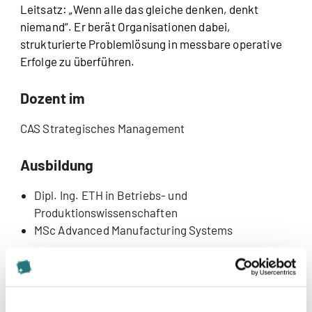
Leitsatz: „Wenn alle das gleiche denken, denkt
niemand“. Er berät Organisationen dabei,
strukturierte Problemlösung in messbare operative
Erfolge zu überführen.
Dozent im
CAS Strategisches Management
Ausbildung
Dipl. Ing. ETH in Betriebs- und
Produktionswissenschaften
MSc Advanced Manufacturing Systems
Forschungsinteressen
Strategisches Management