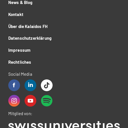
News & Blog
Kontakt
Über die Kalaidos FH
Datenschutzerklärung
Impressum
Rechtliches
Social Media
Mitglied von: