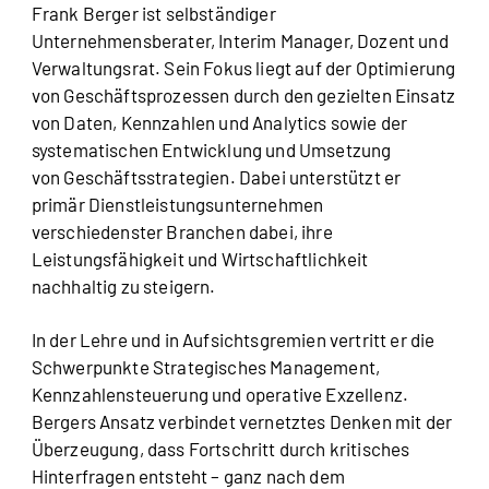
Frank Berger ist selbständiger
Unternehmensberater, Interim Manager, Dozent und
Verwaltungsrat. Sein Fokus liegt auf der Optimierung
von Geschäftsprozessen durch den gezielten Einsatz
von Daten, Kennzahlen und Analytics sowie der
systematischen Entwicklung und Umsetzung
von Geschäftsstrategien. Dabei unterstützt er
primär Dienstleistungsunternehmen
verschiedenster Branchen dabei, ihre
Leistungsfähigkeit und Wirtschaftlichkeit
nachhaltig zu steigern.
In der Lehre und in Aufsichtsgremien vertritt er die
Schwerpunkte Strategisches Management,
Kennzahlensteuerung und operative Exzellenz.
Bergers Ansatz verbindet vernetztes Denken mit der
Überzeugung, dass Fortschritt durch kritisches
Hinterfragen entsteht – ganz nach dem