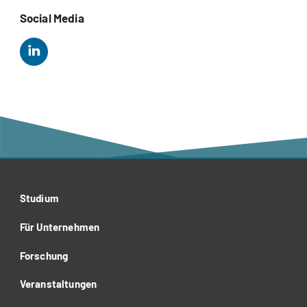
Social Media
Studium
Für Unternehmen
Forschung
Veranstaltungen