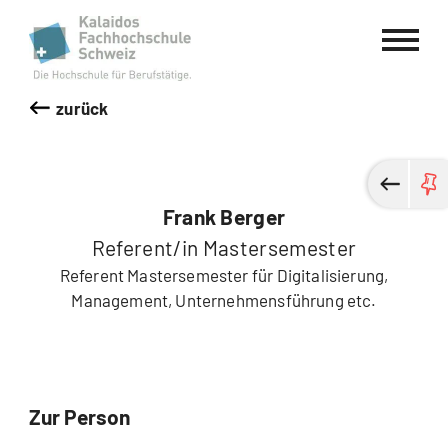
Kalaidos Fachhochschule Schweiz
zurück
Frank Berger
Referent/in Mastersemester
Referent Mastersemester für Digitalisierung,
Management, Unternehmensführung etc.
Zur Person