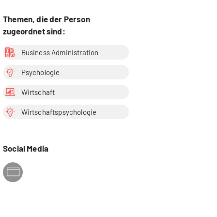
Themen, die der Person
zugeordnet sind:
Business Administration
Psychologie
Wirtschaft
Wirtschaftspsychologie
Social Media