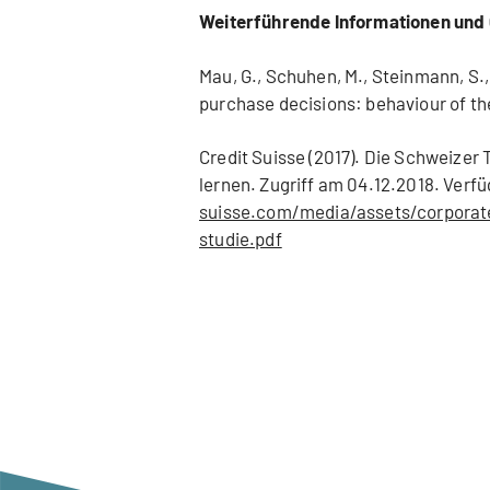
Weiterführende Informationen und 
Mau, G., Schuhen, M., Steinmann, S.
purchase decisions: behaviour of th
Credit Suisse (2017). Die Schweize
lernen. Zugriff am 04.12.2018. Verf
suisse.com/media/assets/corporate
studie.pdf