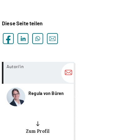
Diese Seite teilen
more...
Autor/in
Regula von Büren
Zum Profil