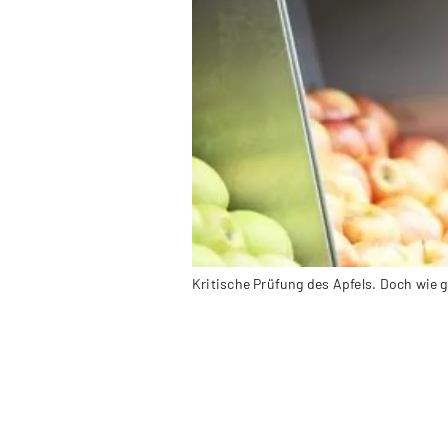
Kritische Prüfung des Apfels. Doch wie 