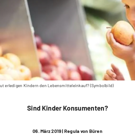
gut erledigen Kindern den Lebensmitteleinkauf? (Symbolbild)
Sind Kinder Konsumenten?
06. März 2019 |
Regula von Büren