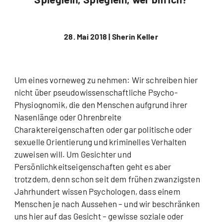
28. Mai 2018 |
Sherin Keller
Um eines vorneweg zu nehmen: Wir schreiben hier
nicht über pseudowissenschaftliche Psycho-
Physiognomik, die den Menschen aufgrund ihrer
Nasenlänge oder Ohrenbreite
Charaktereigenschaften oder gar politische oder
sexuelle Orientierung und kriminelles Verhalten
zuweisen will. Um Gesichter und
Persönlichkeitseigenschaften geht es aber
trotzdem, denn schon seit dem frühen zwanzigsten
Jahrhundert wissen Psychologen, dass einem
Menschen je nach Aussehen – und wir beschränken
uns hier auf das Gesicht – gewisse soziale oder