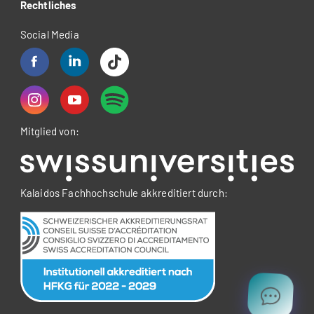
Rechtliches
Social Media
Mitglied von:
Kalaidos Fachhochschule akkreditiert durch: