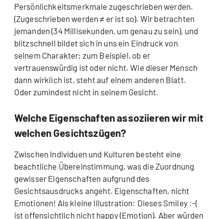
Persönlichkeitsmerkmale zugeschrieben werden.
(Zugeschrieben werden ≠ er ist so). Wir betrachten
jemanden (34 Millisekunden, um genau zu sein), und
blitzschnell bildet sich in uns ein Eindruck von
seinem Charakter; zum Beispiel, ob er
vertrauenswürdig ist oder nicht. Wie dieser Mensch
dann wirklich ist, steht auf einem anderen Blatt.
Oder zumindest nicht in seinem Gesicht.
Welche Eigenschaften assoziieren wir mit
welchen Gesichtszügen?
Zwischen Individuen und Kulturen besteht eine
beachtliche Übereinstimmung, was die Zuordnung
gewisser Eigenschaften aufgrund des
Gesichtsausdrucks angeht. Eigenschaften, nicht
Emotionen! Als kleine Illustration: Dieses Smiley :-(
ist offensichtlich nicht happy (Emotion). Aber würden