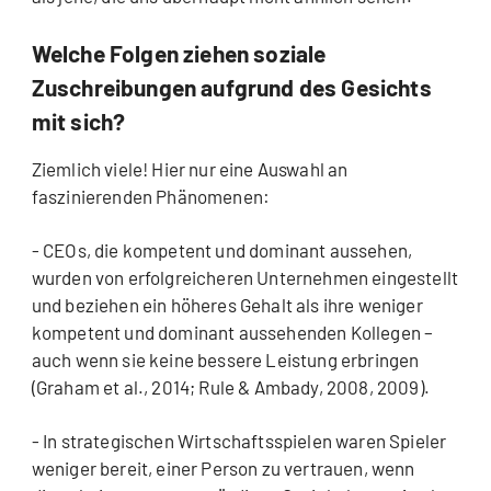
Welche Folgen ziehen soziale
Zuschreibungen aufgrund des Gesichts
mit sich?
Ziemlich viele! Hier nur eine Auswahl an
faszinierenden Phänomenen:
- CEOs, die kompetent und dominant aussehen,
wurden von erfolgreicheren Unternehmen eingestellt
und beziehen ein höheres Gehalt als ihre weniger
kompetent und dominant aussehenden Kollegen –
auch wenn sie keine bessere Leistung erbringen
(Graham et al., 2014; Rule & Ambady, 2008, 2009).
- In strategischen Wirtschaftsspielen waren Spieler
weniger bereit, einer Person zu vertrauen, wenn