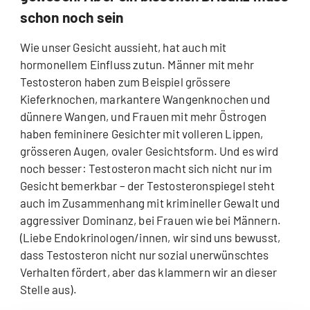
schon noch sein
Wie unser Gesicht aussieht, hat auch mit
hormonellem Einfluss zutun. Männer mit mehr
Testosteron haben zum Beispiel grössere
Kieferknochen, markantere Wangenknochen und
dünnere Wangen, und Frauen mit mehr Östrogen
haben femininere Gesichter mit volleren Lippen,
grösseren Augen, ovaler Gesichtsform. Und es wird
noch besser: Testosteron macht sich nicht nur im
Gesicht bemerkbar – der Testosteronspiegel steht
auch im Zusammenhang mit krimineller Gewalt und
aggressiver Dominanz, bei Frauen wie bei Männern.
(Liebe Endokrinologen/innen, wir sind uns bewusst,
dass Testosteron nicht nur sozial unerwünschtes
Verhalten fördert, aber das klammern wir an dieser
Stelle aus).