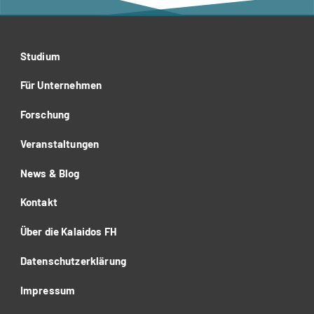
Studium
Für Unternehmen
Forschung
Veranstaltungen
News & Blog
Kontakt
Über die Kalaidos FH
Datenschutzerklärung
Impressum