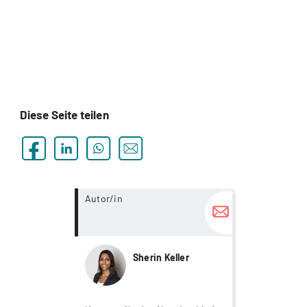
Diese Seite teilen
more...
Autor/in
Sherin Keller