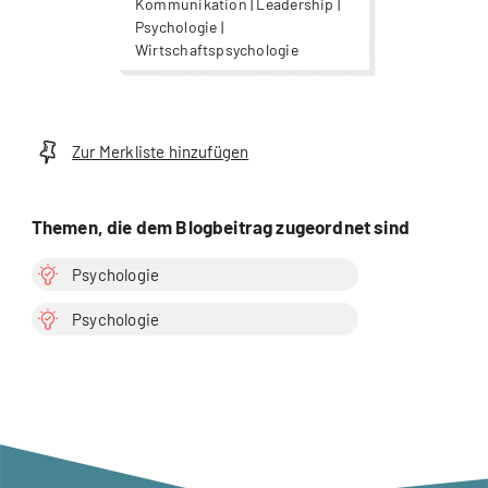
Kommunikation | Leadership |
Psychologie |
Wirtschaftspsychologie
Zur Merkliste hinzufügen
Themen, die dem Blogbeitrag zugeordnet sind
Psychologie
Psychologie