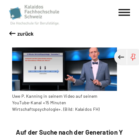
Kalaidos Fachhochschule Schweiz
zurück
Uwe P. Kanning in seinem Video auf seinem
YouTube-Kanal «15 Minuten
Wirtschaftspsychologie». (Bild: Kalaidos FH)
Auf der Suche nach der Generation Y