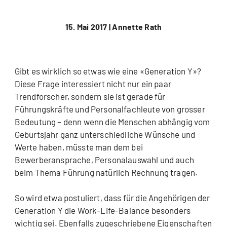
15. Mai 2017 |
Annette Rath
Gibt es wirklich so etwas wie eine «Generation Y»?
Diese Frage interessiert nicht nur ein paar
Trendforscher, sondern sie ist gerade für
Führungskräfte und Personalfachleute von grosser
Bedeutung – denn wenn die Menschen abhängig vom
Geburtsjahr ganz unterschiedliche Wünsche und
Werte haben, müsste man dem bei
Bewerberansprache, Personalauswahl und auch
beim Thema Führung natürlich Rechnung tragen.
So wird etwa postuliert, dass für die Angehörigen der
Generation Y die Work-Life-Balance besonders
wichtig sei. Ebenfalls zugeschriebene Eigenschaften