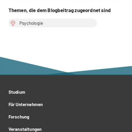
Themen, die dem Blogbeitrag zugeordnet sind
Psychologie
Studium
Für Unternehmen
Forschung
Veranstaltungen