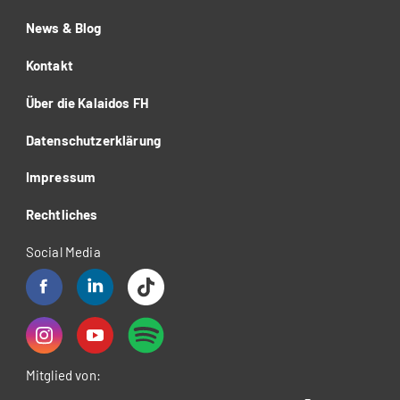
News & Blog
Kontakt
Über die Kalaidos FH
Datenschutzerklärung
Impressum
Rechtliches
Social Media
Mitglied von: