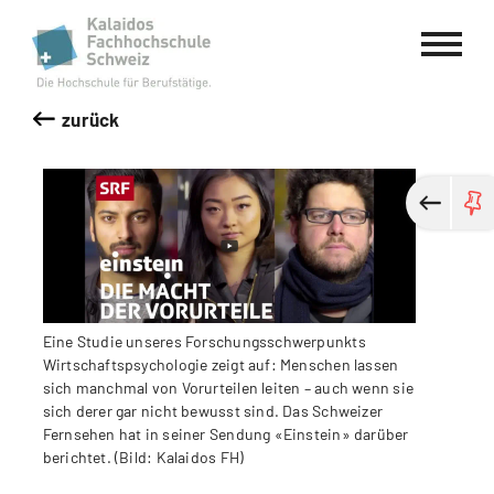
Kalaidos Fachhochschule Schweiz
zurück
Eine Studie unseres Forschungsschwerpunkts
Wirtschaftspsychologie zeigt auf: Menschen lassen
sich manchmal von Vorurteilen leiten – auch wenn sie
sich derer gar nicht bewusst sind. Das Schweizer
Fernsehen hat in seiner Sendung «Einstein» darüber
berichtet. (Bild: Kalaidos FH)