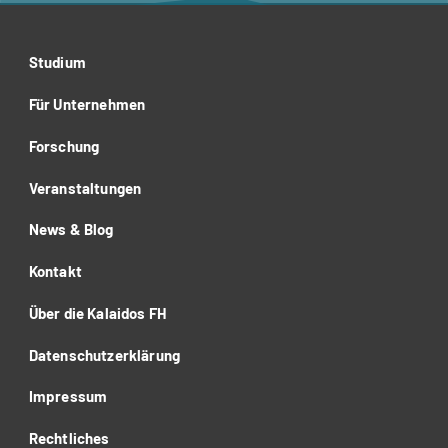
Studium
Für Unternehmen
Forschung
Veranstaltungen
News & Blog
Kontakt
Über die Kalaidos FH
Datenschutzerklärung
Impressum
Rechtliches