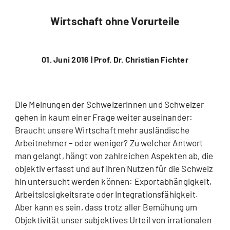
Wirtschaft ohne Vorurteile
01. Juni 2016 |
Prof. Dr. Christian Fichter
Die Meinungen der Schweizerinnen und Schweizer
gehen in kaum einer Frage weiter auseinander:
Braucht unsere Wirtschaft mehr ausländische
Arbeitnehmer – oder weniger? Zu welcher Antwort
man gelangt, hängt von zahlreichen Aspekten ab, die
objektiv erfasst und auf ihren Nutzen für die Schweiz
hin untersucht werden können: Exportabhängigkeit,
Arbeitslosigkeitsrate oder Integrationsfähigkeit.
Aber kann es sein, dass trotz aller Bemühung um
Objektivität unser subjektives Urteil von irrationalen