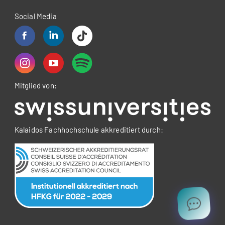
Social Media
Mitglied von:
Kalaidos Fachhochschule akkreditiert durch: