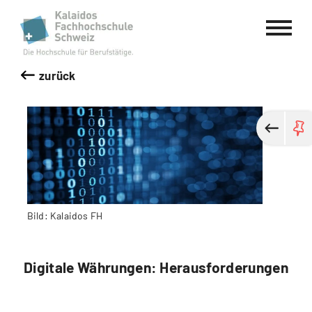
Kalaidos Fachhochschule Schweiz
zurück
Bild: Kalaidos FH
Digitale Währungen: Herausforderungen