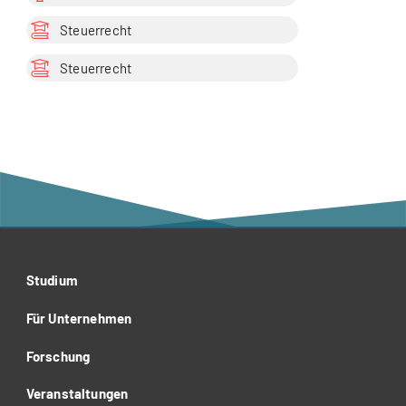
Steuerrecht
Steuerrecht
Studium
Für Unternehmen
Forschung
Veranstaltungen