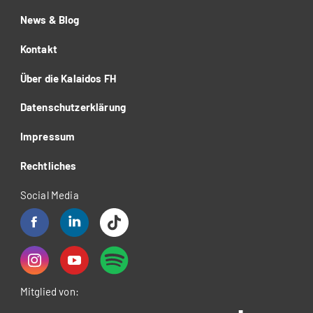
News & Blog
Kontakt
Über die Kalaidos FH
Datenschutzerklärung
Impressum
Rechtliches
Social Media
Mitglied von: