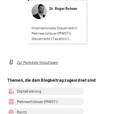
Dr. Roger Rohner
Internationales Steuerrecht |
Mehrwertsteuer (MWST) |
Steuerrecht | Taxation |
Unternehmenssteuerrecht
Zur Merkliste hinzufügen
Themen, die dem Blogbeitrag zugeordnet sind
Digitalisierung
Mehrwertsteuer (MWST)
Recht