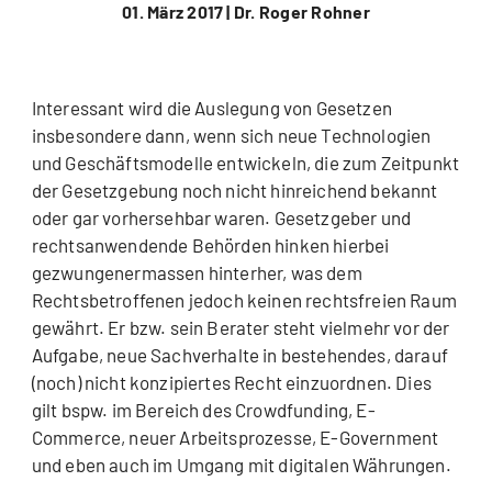
01. März 2017 |
Dr. Roger Rohner
Interessant wird die Auslegung von Gesetzen
insbesondere dann, wenn sich neue Technologien
und Geschäftsmodelle entwickeln, die zum Zeitpunkt
der Gesetzgebung noch nicht hinreichend bekannt
oder gar vorhersehbar waren. Gesetzgeber und
rechtsanwendende Behörden hinken hierbei
gezwungenermassen hinterher, was dem
Rechtsbetroffenen jedoch keinen rechtsfreien Raum
gewährt. Er bzw. sein Berater steht vielmehr vor der
Aufgabe, neue Sachverhalte in bestehendes, darauf
(noch) nicht konzipiertes Recht einzuordnen. Dies
gilt bspw. im Bereich des Crowdfunding, E-
Commerce, neuer Arbeitsprozesse, E-Government
und eben auch im Umgang mit digitalen Währungen.