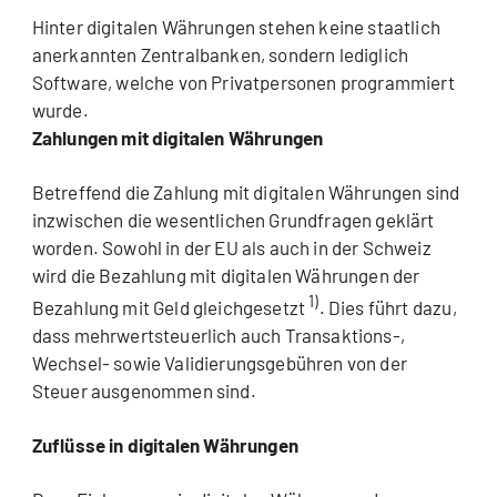
Hinter digitalen Währungen stehen keine staatlich
anerkannten Zentralbanken, sondern lediglich
Software, welche von Privatpersonen programmiert
wurde.
Zahlungen mit digitalen Währungen
Betreffend die Zahlung mit digitalen Währungen sind
inzwischen die wesentlichen Grundfragen geklärt
worden. Sowohl in der EU als auch in der Schweiz
wird die Bezahlung mit digitalen Währungen der
1)
Bezahlung mit Geld gleichgesetzt
. Dies führt dazu,
dass mehrwertsteuerlich auch Transaktions-,
Wechsel- sowie Validierungsgebühren von der
Steuer ausgenommen sind.
Zuflüsse in digitalen Währungen