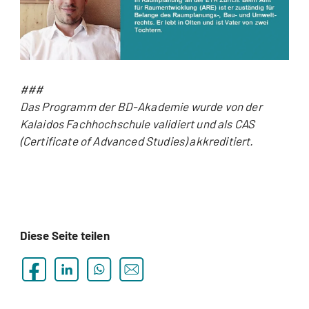
###
Das Programm der BD-Akademie wurde von der
Kalaidos Fachhochschule validiert und als CAS
(Certificate of Advanced Studies) akkreditiert.
Diese Seite teilen