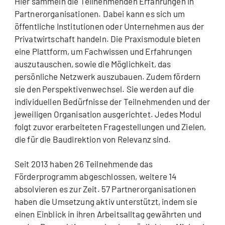
Hier sammeln die Teilnehmenden Erfahrungen in
Partnerorganisationen. Dabei kann es sich um
öffentliche Institutionen oder Unternehmen aus der
Privatwirtschaft handeln. Die Praxismodule bieten
eine Plattform, um Fachwissen und Erfahrungen
auszutauschen, sowie die Möglichkeit, das
persönliche Netzwerk auszubauen. Zudem fördern
sie den Perspektivenwechsel. Sie werden auf die
individuellen Bedürfnisse der Teilnehmenden und der
jeweiligen Organisation ausgerichtet. Jedes Modul
folgt zuvor erarbeiteten Fragestellungen und Zielen,
die für die Baudirektion von Relevanz sind.
Seit 2013 haben 26 Teilnehmende das
Förderprogramm abgeschlossen, weitere 14
absolvieren es zur Zeit. 57 Partnerorganisationen
haben die Umsetzung aktiv unterstützt, indem sie
einen Einblick in ihren Arbeitsalltag gewährten und