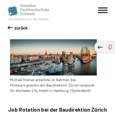
Kalaidos Fachhochschule Schweiz
zurück
Michael Steiner arbeitete im Rahmen des
Förderprogramms der Baudirektion Zürich temporär
für die Hafen City GmbH in Hamburg. (Symbolbild)
Job Rotation bei der Baudirektion Zürich