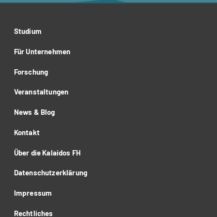
Studium
Für Unternehmen
Forschung
Veranstaltungen
News & Blog
Kontakt
Über die Kalaidos FH
Datenschutzerklärung
Impressum
Rechtliches