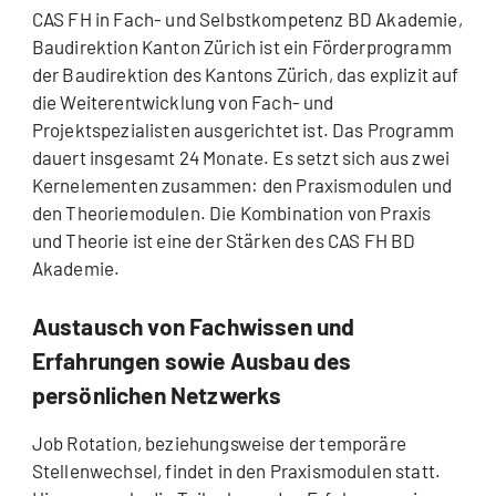
CAS FH in Fach- und Selbstkompetenz BD Akademie,
Baudirektion Kanton Zürich ist ein Förderprogramm
der Baudirektion des Kantons Zürich, das explizit auf
die Weiterentwicklung von Fach- und
Projektspezialisten ausgerichtet ist. Das Programm
dauert insgesamt 24 Monate. Es setzt sich aus zwei
Kernelementen zusammen: den Praxismodulen und
den Theoriemodulen. Die Kombination von Praxis
und Theorie ist eine der Stärken des CAS FH BD
Akademie.
Austausch von Fachwissen und
Erfahrungen sowie Ausbau des
persönlichen Netzwerks
Job Rotation, beziehungsweise der temporäre
Stellenwechsel, findet in den Praxismodulen statt.