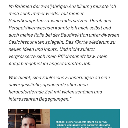
Im Rahmen der zweijährigen Ausbildung musste ich
mich auch immer wieder mit meiner
Selbstkompetenz auseinandersetzen. Durch den
Perspektivenwechsel konnte ich mich selbst und
auch meine Rolle bei der Baudirektion unter diversen
Gesichtspunkten spiegeln. Das führte wiederum zu
neuen Ideen und Inputs. Und nicht zuletzt
vergrösserte sich mein Pflichtenheft bzw. mein
Aufgabengebiet im angestammten Job.
Was bleibt, sind zahlreiche Erinnerungen an eine
unvergessliche, spannende aber auch
herausfordernde Zeit mit vielen schönen und
interessanten Begegnungen."