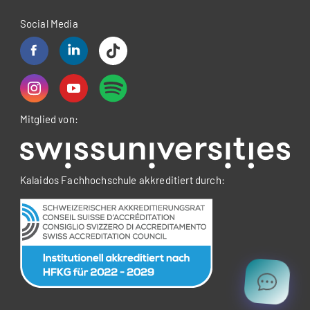
Social Media
Mitglied von:
Kalaidos Fachhochschule akkreditiert durch: