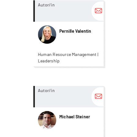
more...
Autor/in
Pernille Valentin
Human Resource Management |
Leadership
more...
Autor/in
Michael Steiner