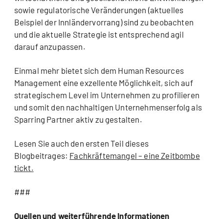
sowie regulatorische Veränderungen (aktuelles
Beispiel der Innländervorrang) sind zu beobachten
und die aktuelle Strategie ist entsprechend agil
darauf anzupassen.
Einmal mehr bietet sich dem Human Resources
Management eine exzellente Möglichkeit, sich auf
strategischem Level im Unternehmen zu profilieren
und somit den nachhaltigen Unternehmenserfolg als
Sparring Partner aktiv zu gestalten.
Lesen Sie auch den ersten Teil dieses
Blogbeitrages:
Fachkräftemangel – eine Zeitbombe
tickt.
###
Quellen und weiterführende Informationen