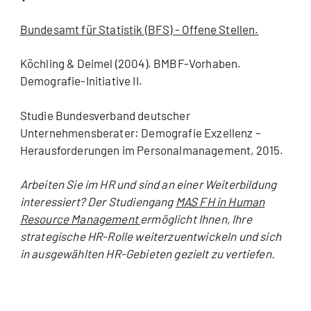
Bundesamt für Statistik (BFS) - Offene Stellen.
Köchling & Deimel (2004). BMBF-Vorhaben.
Demografie-Initiative II.
Studie Bundesverband deutscher
Unternehmensberater: Demografie Exzellenz –
Herausforderungen im Personalmanagement, 2015.
Arbeiten Sie im HR und sind an einer Weiterbildung
interessiert? Der Studiengang
MAS FH in Human
Resource Management
ermöglicht Ihnen, Ihre
strategische HR-Rolle weiterzuentwickeln und sich
in ausgewählten HR-Gebieten gezielt zu vertiefen.