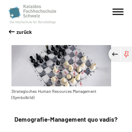
Kalaidos Fachhochschule Schweiz
zurück
Strategisches Human Resources Management
(Symbolbild)
Demografie-Management quo vadis?