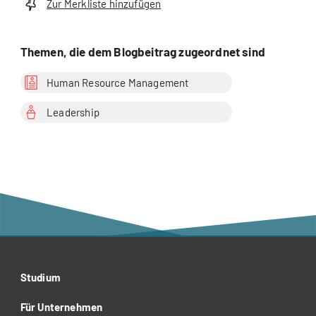
Zur Merkliste hinzufügen
Themen, die dem Blogbeitrag zugeordnet sind
Human Resource Management
Leadership
Studium
Für Unternehmen