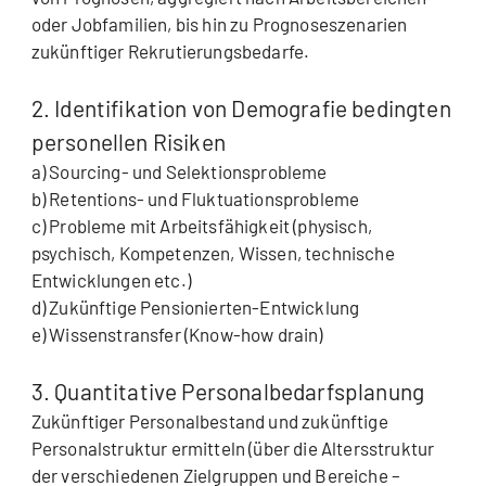
oder Jobfamilien, bis hin zu Prognoseszenarien
zukünftiger Rekrutierungsbedarfe.
2. Identifikation von Demografie bedingten
personellen Risiken
a) Sourcing- und Selektionsprobleme
b) Retentions- und Fluktuationsprobleme
c) Probleme mit Arbeitsfähigkeit (physisch,
psychisch, Kompetenzen, Wissen, technische
Entwicklungen etc.)
d) Zukünftige Pensionierten-Entwicklung
e) Wissenstransfer (Know-how drain)
3. Quantitative Personalbedarfsplanung
Zukünftiger Personalbestand und zukünftige
Personalstruktur ermitteln (über die Altersstruktur
der verschiedenen Zielgruppen und Bereiche –