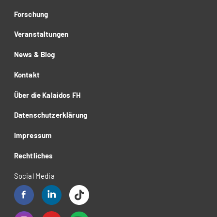
Forschung
Veranstaltungen
News & Blog
Kontakt
Über die Kalaidos FH
Datenschutzerklärung
Impressum
Rechtliches
Social Media