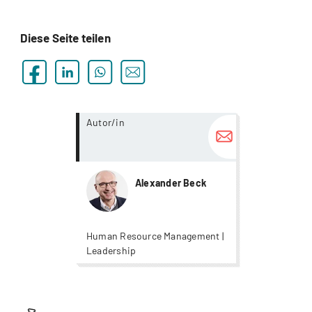
Diese Seite teilen
more...
Autor/in
Alexander Beck
Human Resource Management |
Leadership