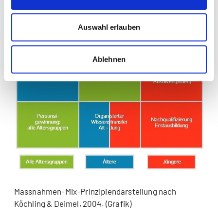
Auswahl erlauben
Ablehnen
Massnahmen-Mix-Prinzipiendarstellung nach
Köchling & Deimel, 2004. (Grafik)