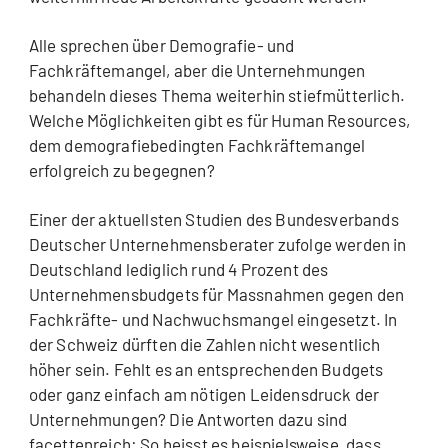
Alle sprechen über Demografie- und
Fachkräftemangel, aber die Unternehmungen
behandeln dieses Thema weiterhin stiefmütterlich.
Welche Möglichkeiten gibt es für Human Resources,
dem demografiebedingten Fachkräftemangel
erfolgreich zu begegnen?
Einer der aktuellsten Studien des Bundesverbands
Deutscher Unternehmensberater zufolge werden in
Deutschland lediglich rund 4 Prozent des
Unternehmensbudgets für Massnahmen gegen den
Fachkräfte- und Nachwuchsmangel eingesetzt. In
der Schweiz dürften die Zahlen nicht wesentlich
höher sein. Fehlt es an entsprechenden Budgets
oder ganz einfach am nötigen Leidensdruck der
Unternehmungen? Die Antworten dazu sind
facettenreich: So heisst es beispielsweise, dass