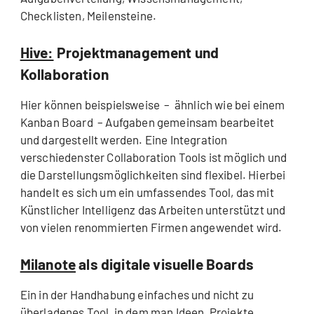
Checklisten, Meilensteine.
Hive:
Projektmanagement und
Kollaboration
Hier können beispielsweise – ähnlich wie bei einem
Kanban Board
–
Aufgaben gemeinsam bearbeitet
und dargestellt werden. Eine Integration
verschiedenster Collaboration Tools ist möglich und
die Darstellungsmöglichkeiten sind flexibel. Hierbei
handelt es sich um ein umfassendes Tool, das mit
Künstlicher Intelligenz das Arbeiten unterstützt und
von vielen renommierten Firmen angewendet wird.
Milanote
als digitale visuelle Boards
Ein in der Handhabung einfaches und nicht zu
überladenes Tool, in dem man Ideen, Projekte,