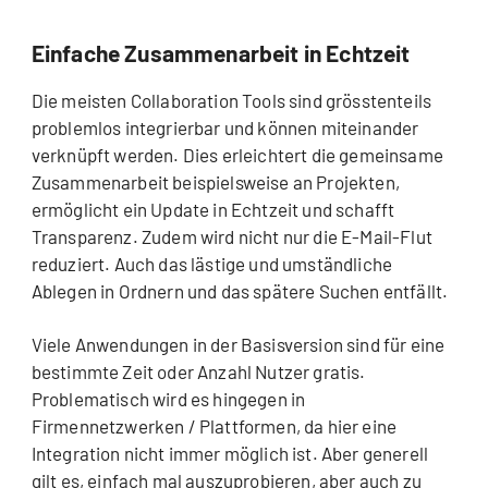
Einfache Zusammenarbeit in Echtzeit
Die meisten Collaboration Tools sind grösstenteils
problemlos integrierbar und können miteinander
verknüpft werden. Dies erleichtert die gemeinsame
Zusammenarbeit beispielsweise an Projekten,
ermöglicht ein Update in Echtzeit und schafft
Transparenz. Zudem wird nicht nur die E-Mail-Flut
reduziert. Auch das lästige und umständliche
Ablegen in Ordnern und das spätere Suchen entfällt.
Viele Anwendungen in der Basisversion sind für eine
bestimmte Zeit oder Anzahl Nutzer gratis.
Problematisch wird es hingegen in
Firmennetzwerken / Plattformen, da hier eine
Integration nicht immer möglich ist. Aber generell
gilt es, einfach mal auszuprobieren, aber auch zu