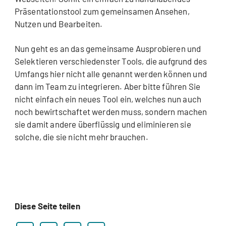
Präsentationstool zum gemeinsamen Ansehen,
Nutzen und Bearbeiten.
Nun geht es an das gemeinsame Ausprobieren und
Selektieren verschiedenster Tools, die aufgrund des
Umfangs hier nicht alle genannt werden können und
dann im Team zu integrieren. Aber bitte führen Sie
nicht einfach ein neues Tool ein, welches nun auch
noch bewirtschaftet werden muss, sondern machen
sie damit andere überflüssig und eliminieren sie
solche, die sie nicht mehr brauchen.
Diese Seite teilen