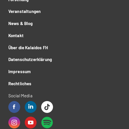
Veranstaltungen
News & Blog
Kontakt
Über die Kalaidos FH
Datenschutzerklärung
Impressum
Rechtliches
Social Media