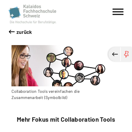
Kalaidos Fachhochschule Schweiz
zurück
Collaboration Tools vereinfachen die
Zusammenarbeit (Symbolbild)
Mehr Fokus mit Collaboration Tools