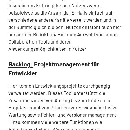
fokussieren. Es bringt keinen Nutzen, wenn
beispielsweise die Anzahl der E-Mails einfach auf
verschiedene andere Kanäle verteilt werden und in
der Summe gleich bleiben. Nutzen entsteht auch hier
nur aus der Reduktion. Hier eine Auswahl von sechs
Collaboration Tools und deren
Anwendungsmöglichkeiten in Kürze:
Backlog:
Projektmanagement für
Entwickler
Hier können Entwicklungsprojekte durchgängig
verwaltet werden. Dieses Tool unterstützt die
Zusammenarbeit von Anfang bis zum Ende eines
Projekts, somit vom Start bis zur Freigabe inklusive
Wartung sowie Fehler- und Versionenmanagement.
Hinzu kommen viele weitere Funktionen wie
Aufgabenverteilung, Wissensmanagement,