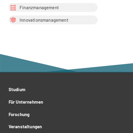
Finanzmanagement
Innovationsmanagement
Studium
Für Unternehmen
Forschung
Veranstaltungen