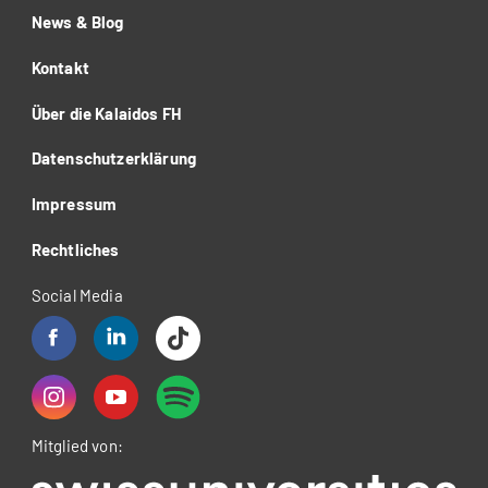
News & Blog
Kontakt
Über die Kalaidos FH
Datenschutzerklärung
Impressum
Rechtliches
Social Media
Mitglied von: