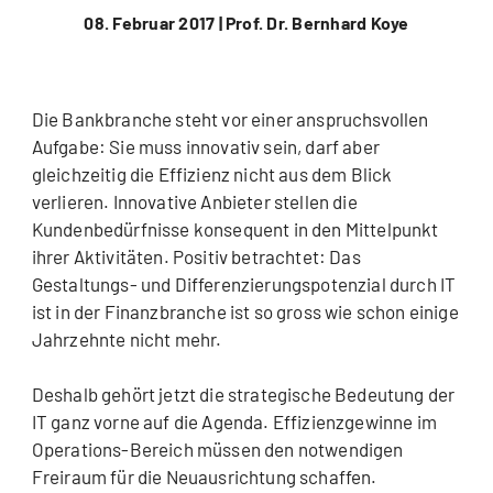
08. Februar 2017 |
Prof. Dr. Bernhard Koye
Die Bankbranche steht vor einer anspruchsvollen
Aufgabe: Sie muss innovativ sein, darf aber
gleichzeitig die Effizienz nicht aus dem Blick
verlieren. Innovative Anbieter stellen die
Kundenbedürfnisse konsequent in den Mittelpunkt
ihrer Aktivitäten. Positiv betrachtet: Das
Gestaltungs- und Differenzierungspotenzial durch IT
ist in der Finanzbranche ist so gross wie schon einige
Jahrzehnte nicht mehr.
Deshalb gehört jetzt die strategische Bedeutung der
IT ganz vorne auf die Agenda. Effizienzgewinne im
Operations-Bereich müssen den notwendigen
Freiraum für die Neuausrichtung schaffen.