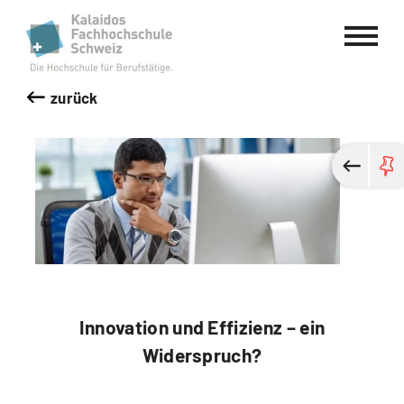
Kalaidos Fachhochschule Schweiz
zurück
Innovation und Effizienz – ein
Widerspruch?