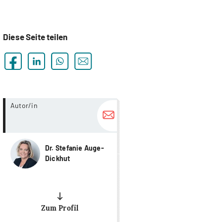
Diese Seite teilen
more...
Autor/in
Dr. Stefanie Auge-
Dickhut
Zum Profil