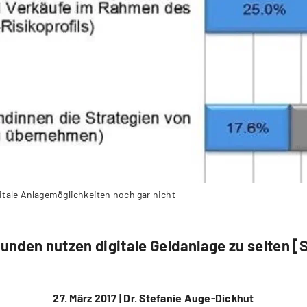
tale Anlagemöglichkeiten noch gar nicht
nden nutzen digitale Geldanlage zu selten [
27. März 2017 |
Dr. Stefanie Auge-Dickhut