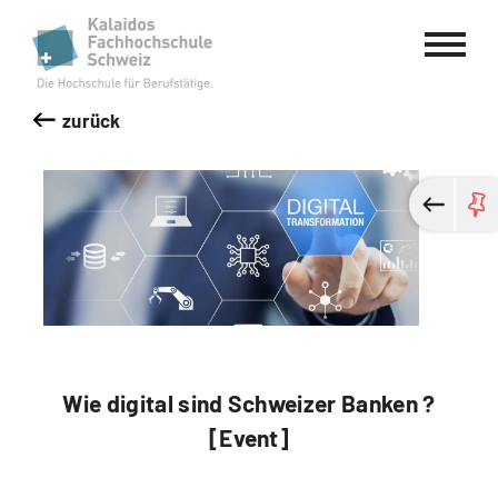
Kalaidos Fachhochschule Schweiz
zurück
Wie digital sind Schweizer Banken ?
[Event]