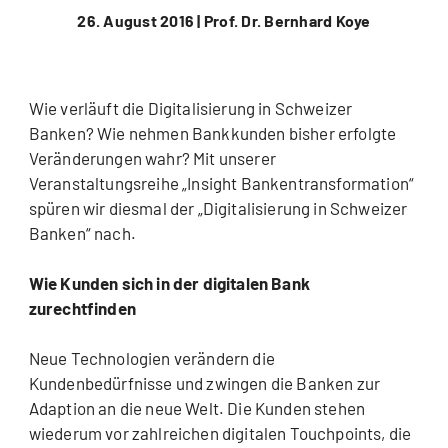
26. August 2016 |
Prof. Dr. Bernhard Koye
Wie verläuft die Digitalisierung in Schweizer
Banken? Wie nehmen Bankkunden bisher erfolgte
Veränderungen wahr? Mit unserer
Veranstaltungsreihe „Insight Bankentransformation“
spüren wir diesmal der „Digitalisierung in Schweizer
Banken“ nach.
Wie Kunden sich in der digitalen Bank
zurechtfinden
Neue Technologien verändern die
Kundenbedürfnisse und zwingen die Banken zur
Adaption an die neue Welt. Die Kunden stehen
wiederum vor zahlreichen digitalen Touchpoints, die