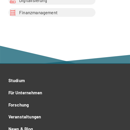
Digitalisierung
Finanzmanagement
Studium
Für Unternehmen
Forschung
Veranstaltungen
News & Blog