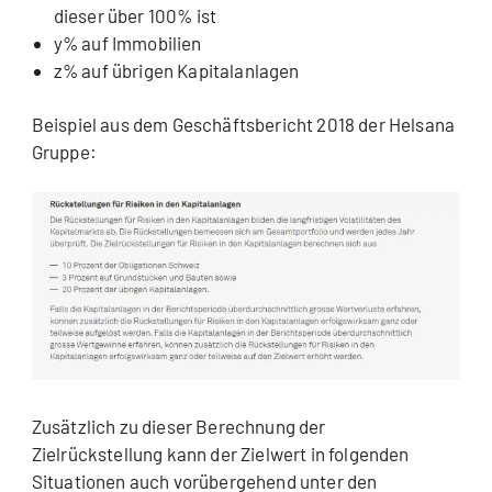
dieser über 100% ist
y% auf Immobilien
z% auf übrigen Kapitalanlagen
Beispiel aus dem Geschäftsbericht 2018 der Helsana
Gruppe:
Zusätzlich zu dieser Berechnung der
Zielrückstellung kann der Zielwert in folgenden
Situationen auch vorübergehend unter den