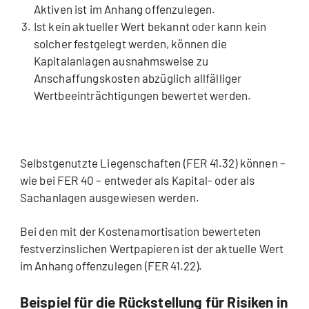
Aktiven ist im Anhang offenzulegen.
Ist kein aktueller Wert bekannt oder kann kein
solcher festgelegt werden, können die
Kapitalanlagen ausnahmsweise zu
Anschaffungskosten abzüglich allfälliger
Wertbeeinträchtigungen bewertet werden.
Selbstgenutzte Liegenschaften (FER 41.32) können –
wie bei FER 40 – entweder als Kapital- oder als
Sachanlagen ausgewiesen werden.
Bei den mit der Kostenamortisation bewerteten
festverzinslichen Wertpapieren ist der aktuelle Wert
im Anhang offenzulegen (FER 41.22).
Beispiel für die Rückstellung für Risiken in