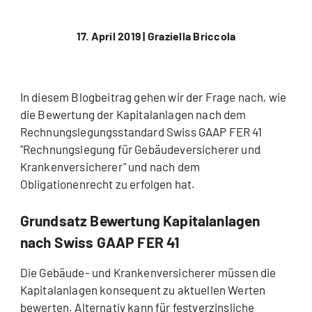
17. April 2019 |
Graziella Briccola
In diesem Blogbeitrag gehen wir der Frage nach, wie
die Bewertung der Kapitalanlagen nach dem
Rechnungslegungsstandard Swiss GAAP FER 41
"Rechnungslegung für Gebäudeversicherer und
Krankenversicherer" und nach dem
Obligationenrecht zu erfolgen hat.
Grundsatz Bewertung Kapitalanlagen
nach Swiss GAAP FER 41
Die Gebäude- und Krankenversicherer müssen die
Kapitalanlagen konsequent zu aktuellen Werten
bewerten. Alternativ kann für festverzinsliche