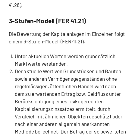
41.26).
3-Stufen-Modell (FER 41.21)
Die Bewertung der Kapitalanlagen im Einzelnen folgt
einem 3-Stufen-Modell (FER 41.21):
Unter aktuellen Werten werden grundsätzlich
Marktwerte verstanden.
Der aktuelle Wert von Grundstücken und Bauten
sowie anderen Vermögensgegenständen ohne
regelmässigen, öffentlichen Handel wird nach
dem zu erwartenden Ertrag bzw. Geldfluss unter
Berücksichtigung eines risikogerechten
Kapitalisierungszinssatzes ermittelt, durch
Vergleich mit ähnlichen Objekten geschätzt oder
nach einer anderen allgemein anerkannten
Methode berechnet. Der Betrag der so bewerteten