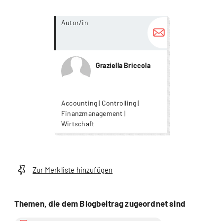
more...
Autor/in
Graziella Briccola
Accounting | Controlling |
Finanzmanagement |
Wirtschaft
Zur Merkliste hinzufügen
Themen, die dem Blogbeitrag zugeordnet sind