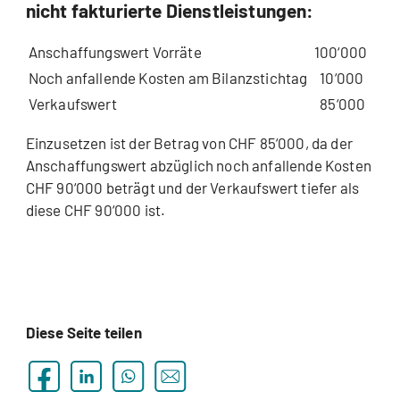
nicht fakturierte Dienstleistungen:
Anschaffungswert Vorräte
100‘000
Noch anfallende Kosten am Bilanzstichtag
10‘000
Verkaufswert
85‘000
Einzusetzen ist der Betrag von CHF 85‘000, da der
Anschaffungswert abzüglich noch anfallende Kosten
CHF 90‘000 beträgt und der Verkaufswert tiefer als
diese CHF 90‘000 ist.
Diese Seite teilen