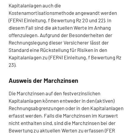
Kapitalanlagen auch die
Kostenamortisationsmethode angewandt werden
(FER41 Einleitung, f Bewertung Rz 20 und 22). In
diesem Fall sind die aktuellen Werte im Anhang
offenzulegen. Aufgrund der Besonderheiten der
Rechnungslegung dieser Versicherer lässt der
Standard eine Rückstellung für Risiken in den
Kapitalanlagen zu (FER41 Einleitung, f Bewertung Rz
23).
Ausweis der Marchzinsen
Die Marchzinsen auf den festverzinslichen
Kapitalanlagen können entweder in den (aktiven)
Rechnungsabgrenzungen oder in den Kapitalanlagen
erfasst werden. Falls die Marchzinsen im Kurswert
nicht enthalten sind, sind die Marchzinsen bei der
Bewertung zu aktuellen Werten zu erfassen (FER