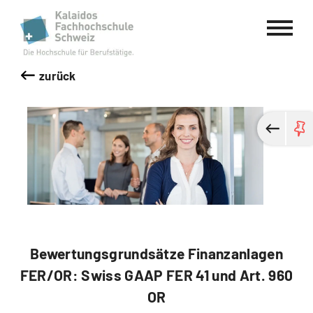
Kalaidos Fachhochschule Schweiz
zurück
Bewertungsgrundsätze Finanzanlagen
FER/OR: Swiss GAAP FER 41 und Art. 960
OR