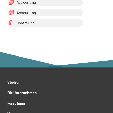
Accounting
Accounting
Controlling
Studium
Für Unternehmen
Forschung