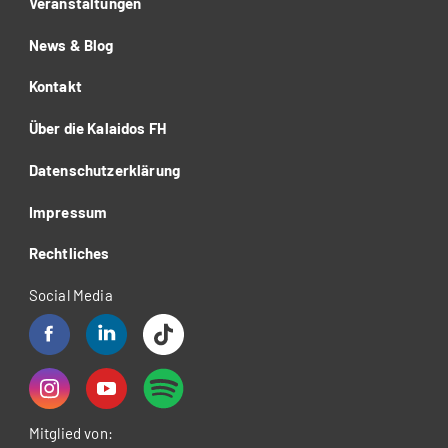
Veranstaltungen
News & Blog
Kontakt
Über die Kalaidos FH
Datenschutzerklärung
Impressum
Rechtliches
Social Media
Mitglied von: