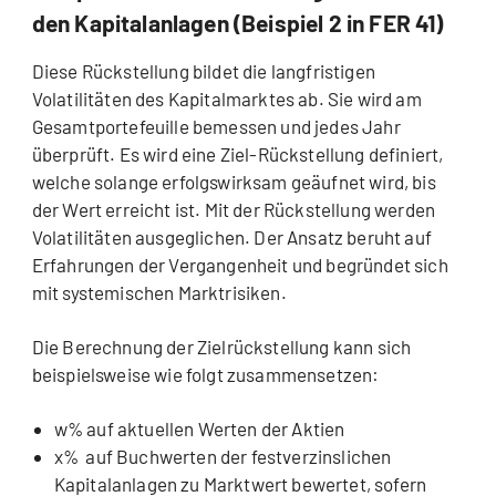
den Kapitalanlagen (Beispiel 2 in FER 41)
Diese Rückstellung bildet die langfristigen
Volatilitäten des Kapitalmarktes ab. Sie wird am
Gesamtportefeuille bemessen und jedes Jahr
überprüft. Es wird eine Ziel-Rückstellung definiert,
welche solange erfolgswirksam geäufnet wird, bis
der Wert erreicht ist. Mit der Rückstellung werden
Volatilitäten ausgeglichen. Der Ansatz beruht auf
Erfahrungen der Vergangenheit und begründet sich
mit systemischen Marktrisiken.
Die Berechnung der Zielrückstellung kann sich
beispielsweise wie folgt zusammensetzen:
w% auf aktuellen Werten der Aktien
x% auf Buchwerten der festverzinslichen
Kapitalanlagen zu Marktwert bewertet, sofern