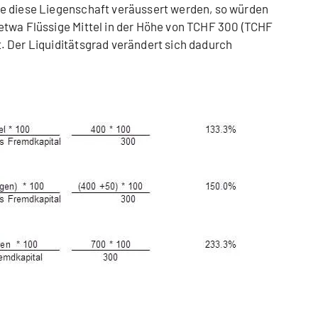
e diese Liegenschaft veräussert werden, so würden
etwa Flüssige Mittel in der Höhe von TCHF 300 (TCHF
. Der Liquiditätsgrad verändert sich dadurch