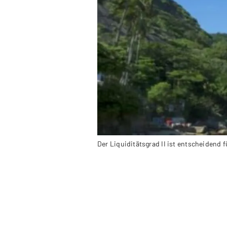
Der Liquiditätsgrad II ist entscheidend 