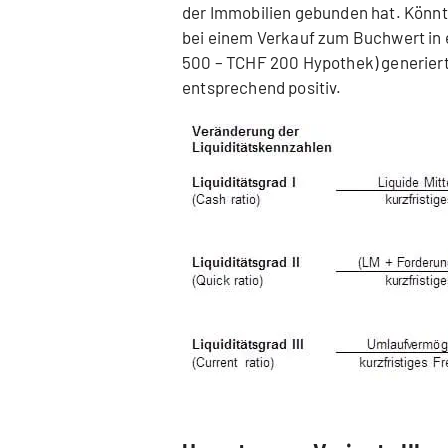
der Immobilien gebunden hat. Könnt
bei einem Verkauf zum Buchwert in 
500 – TCHF 200 Hypothek) generiert
entsprechend positiv.