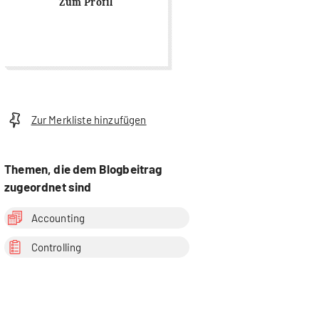
Zum Profil
Zur Merkliste hinzufügen
Themen, die dem Blogbeitrag
zugeordnet sind
Accounting
Controlling