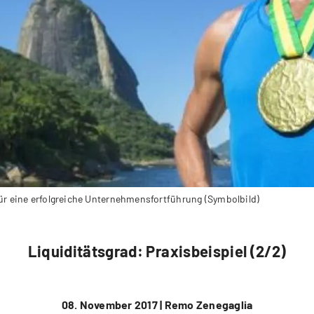
für eine erfolgreiche Unternehmensfortführung (Symbolbild)
Liquiditätsgrad: Praxisbeispiel (2/2)
08. November 2017 |
Remo Zenegaglia