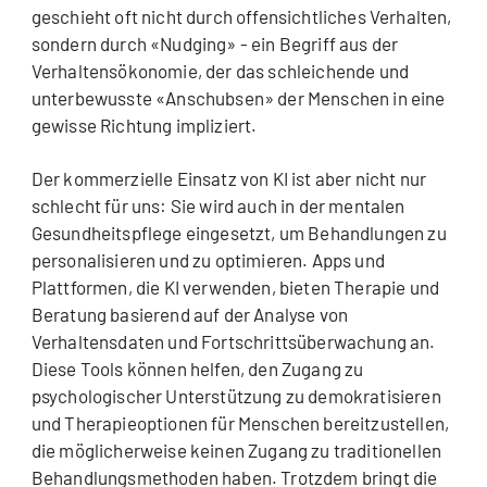
geschieht oft nicht durch offensichtliches Verhalten,
sondern durch «Nudging» - ein Begriff aus der
Verhaltensökonomie, der das schleichende und
unterbewusste «Anschubsen» der Menschen in eine
gewisse Richtung impliziert.
Der kommerzielle Einsatz von KI ist aber nicht nur
schlecht für uns: Sie wird auch in der mentalen
Gesundheitspflege eingesetzt, um Behandlungen zu
personalisieren und zu optimieren. Apps und
Plattformen, die KI verwenden, bieten Therapie und
Beratung basierend auf der Analyse von
Verhaltensdaten und Fortschrittsüberwachung an.
Diese Tools können helfen, den Zugang zu
psychologischer Unterstützung zu demokratisieren
und Therapieoptionen für Menschen bereitzustellen,
die möglicherweise keinen Zugang zu traditionellen
Behandlungsmethoden haben. Trotzdem bringt die