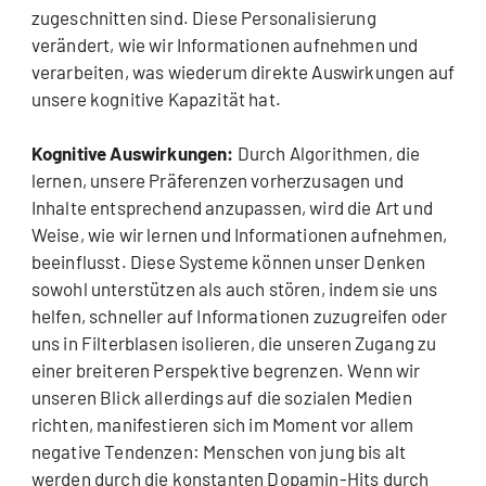
zugeschnitten sind. Diese Personalisierung
verändert, wie wir Informationen aufnehmen und
verarbeiten, was wiederum direkte Auswirkungen auf
unsere kognitive Kapazität hat.
Kognitive Auswirkungen:
Durch Algorithmen, die
lernen, unsere Präferenzen vorherzusagen und
Inhalte entsprechend anzupassen, wird die Art und
Weise, wie wir lernen und Informationen aufnehmen,
beeinflusst. Diese Systeme können unser Denken
sowohl unterstützen als auch stören, indem sie uns
helfen, schneller auf Informationen zuzugreifen oder
uns in Filterblasen isolieren, die unseren Zugang zu
einer breiteren Perspektive begrenzen. Wenn wir
unseren Blick allerdings auf die sozialen Medien
richten, manifestieren sich im Moment vor allem
negative Tendenzen: Menschen von jung bis alt
werden durch die konstanten Dopamin-Hits durch