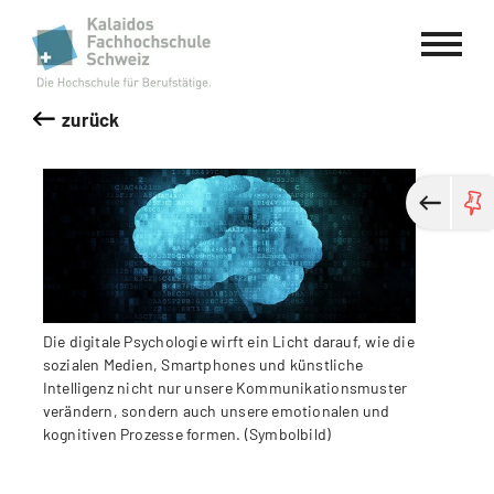
Kalaidos Fachhochschule Schweiz
zurück
Die digitale Psychologie wirft ein Licht darauf, wie die
sozialen Medien, Smartphones und künstliche
Intelligenz nicht nur unsere Kommunikationsmuster
verändern, sondern auch unsere emotionalen und
kognitiven Prozesse formen. (Symbolbild)