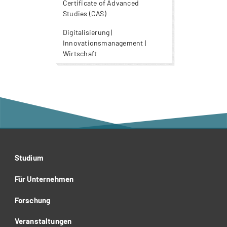
Certificate of Advanced
Studies (CAS)
Digitalisierung |
Innovationsmanagement |
Wirtschaft
Studium
Für Unternehmen
Forschung
Veranstaltungen