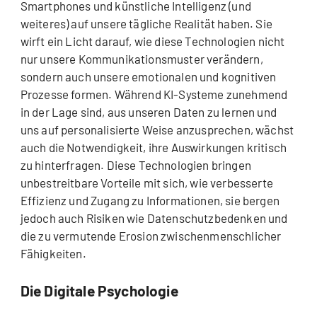
Smartphones und künstliche Intelligenz (und
weiteres) auf unsere tägliche Realität haben. Sie
wirft ein Licht darauf, wie diese Technologien nicht
nur unsere Kommunikationsmuster verändern,
sondern auch unsere emotionalen und kognitiven
Prozesse formen. Während KI-Systeme zunehmend
in der Lage sind, aus unseren Daten zu lernen und
uns auf personalisierte Weise anzusprechen, wächst
auch die Notwendigkeit, ihre Auswirkungen kritisch
zu hinterfragen. Diese Technologien bringen
unbestreitbare Vorteile mit sich, wie verbesserte
Effizienz und Zugang zu Informationen, sie bergen
jedoch auch Risiken wie Datenschutzbedenken und
die zu vermutende Erosion zwischenmenschlicher
Fähigkeiten.
Die Digitale Psychologie