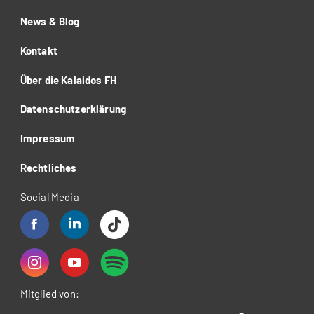
News & Blog
Kontakt
Über die Kalaidos FH
Datenschutzerklärung
Impressum
Rechtliches
Social Media
Mitglied von: