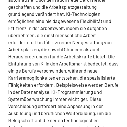
geschaffen und die Arbeitsplatzgestaltung
grundlegend verändert hat. KI-Technologien
ermöglichen eine nie dagewesene Flexibilität und
Effizienz in der Arbeitswelt, indem sie Aufgaben
übernehmen, die einst menschliche Arbeit
erforderten. Das führt zu einer Neugestaltung von
Arbeitsplätzen, die sowohl Chancen als auch
Herausforderungen für die Arbeitskräfte bietet. Die
Einführung von KI in den Arbeitsmarkt bedeutet, dass
einige Berufe verschwinden, während neue
Karrieremöglichkeiten entstehen, die spezialisierte
Fähigkeiten erfordern. Beispielsweise werden Berufe
in der Datenanalyse, KI-Programmierung und
Systemüberwachung immer wichtiger. Diese
Verschiebung erfordert eine Anpassung in der
Ausbildung und beruflichen Weiterbildung, um die
Belegschaft auf die neuen technologischen