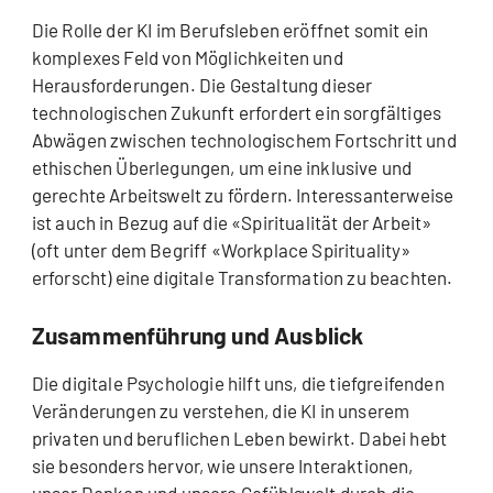
Die Rolle der KI im Berufsleben eröffnet somit ein
komplexes Feld von Möglichkeiten und
Herausforderungen. Die Gestaltung dieser
technologischen Zukunft erfordert ein sorgfältiges
Abwägen zwischen technologischem Fortschritt und
ethischen Überlegungen, um eine inklusive und
gerechte Arbeitswelt zu fördern. Interessanterweise
ist auch in Bezug auf die «Spiritualität der Arbeit»
(oft unter dem Begriff «Workplace Spirituality»
erforscht) eine digitale Transformation zu beachten.
Zusammenführung und Ausblick
Die digitale Psychologie hilft uns, die tiefgreifenden
Veränderungen zu verstehen, die KI in unserem
privaten und beruflichen Leben bewirkt. Dabei hebt
sie besonders hervor, wie unsere Interaktionen,