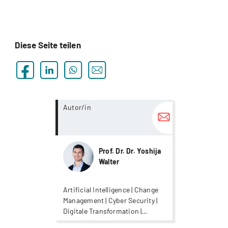
Diese Seite teilen
more...
Autor/in
Prof. Dr. Dr. Yoshija
Walter
Artificial Intelligence | Change
Management | Cyber Security |
Digitale Transformation |
Digitalisierung |