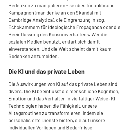
Bedenken zu manipulieren – sei dies für politische
Kampagnen (man denke an den Skandal mit
Cambridge Analytica), die Eingrenzung in sog.
Echokammern für ideologische Propaganda oder die
Beeinflussung des Konsumverhaltens. Wer die
sozialen Medien benutzt, erklärt sich damit
einverstanden. Und die Welt scheint damit kaum
Bedenken anzumelden.
Die KI und das private Leben
Die Auswirkungen von KI auf das private Leben sind
divers. Die KI beeinflusst die menschliche Kognition,
Emotion und das Verhalten in vielfältiger Weise. KI-
Technologien haben die Fähigkeit, unsere
Alltagsroutinen zu transformieren, indem sie
personalisierte Dienste bieten, die auf unsere
individuellen Vorlieben und Bedürfnisse