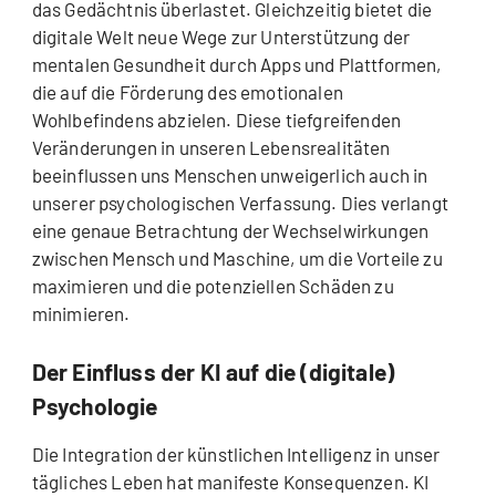
das Gedächtnis überlastet. Gleichzeitig bietet die
digitale Welt neue Wege zur Unterstützung der
mentalen Gesundheit durch Apps und Plattformen,
die auf die Förderung des emotionalen
Wohlbefindens abzielen. Diese tiefgreifenden
Veränderungen in unseren Lebensrealitäten
beeinflussen uns Menschen unweigerlich auch in
unserer psychologischen Verfassung. Dies verlangt
eine genaue Betrachtung der Wechselwirkungen
zwischen Mensch und Maschine, um die Vorteile zu
maximieren und die potenziellen Schäden zu
minimieren.
Der Einfluss der KI auf die (digitale)
Psychologie
Die Integration der künstlichen Intelligenz in unser
tägliches Leben hat manifeste Konsequenzen. KI