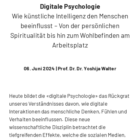
Digitale Psychologie
Wie künstliche Intelligenz den Menschen
beeinflusst – Von der persönlichen
Spiritualität bis hin zum Wohlbefinden am
Arbeitsplatz
06. Juni 2024 |
Prof. Dr. Dr. Yoshija Walter
Heute bildet die «digitale Psychologie» das Rückgrat
unseres Verständnisses davon, wie digitale
Interaktionen das menschliche Denken, Fühlen und
Verhalten beeinflussen. Diese neue
wissenschaftliche Disziplin betrachtet die
tiefgreifenden Effekte, welche die sozialen Medien,