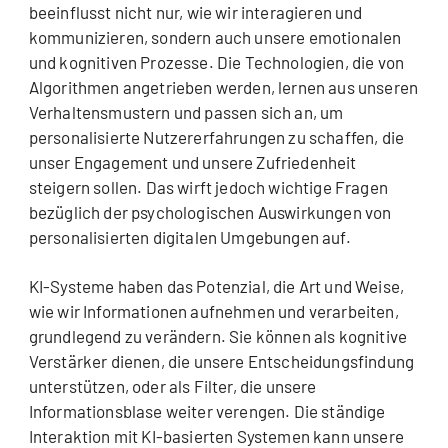
beeinflusst nicht nur, wie wir interagieren und
kommunizieren, sondern auch unsere emotionalen
und kognitiven Prozesse. Die Technologien, die von
Algorithmen angetrieben werden, lernen aus unseren
Verhaltensmustern und passen sich an, um
personalisierte Nutzererfahrungen zu schaffen, die
unser Engagement und unsere Zufriedenheit
steigern sollen. Das wirft jedoch wichtige Fragen
bezüglich der psychologischen Auswirkungen von
personalisierten digitalen Umgebungen auf.
KI-Systeme haben das Potenzial, die Art und Weise,
wie wir Informationen aufnehmen und verarbeiten,
grundlegend zu verändern. Sie können als kognitive
Verstärker dienen, die unsere Entscheidungsfindung
unterstützen, oder als Filter, die unsere
Informationsblase weiter verengen. Die ständige
Interaktion mit KI-basierten Systemen kann unsere