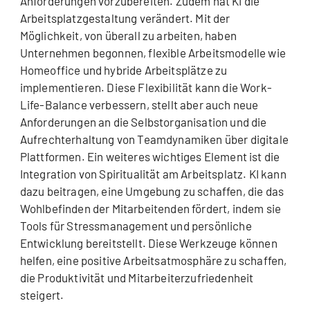
Anforderungen vorzubereiten. Zudem hat KI die
Arbeitsplatzgestaltung verändert. Mit der
Möglichkeit, von überall zu arbeiten, haben
Unternehmen begonnen, flexible Arbeitsmodelle wie
Homeoffice und hybride Arbeitsplätze zu
implementieren. Diese Flexibilität kann die Work-
Life-Balance verbessern, stellt aber auch neue
Anforderungen an die Selbstorganisation und die
Aufrechterhaltung von Teamdynamiken über digitale
Plattformen. Ein weiteres wichtiges Element ist die
Integration von Spiritualität am Arbeitsplatz. KI kann
dazu beitragen, eine Umgebung zu schaffen, die das
Wohlbefinden der Mitarbeitenden fördert, indem sie
Tools für Stressmanagement und persönliche
Entwicklung bereitstellt. Diese Werkzeuge können
helfen, eine positive Arbeitsatmosphäre zu schaffen,
die Produktivität und Mitarbeiterzufriedenheit
steigert.