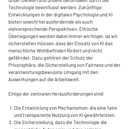
unser Denken und unsere Gefühlswelt durch die
Technologie beeinflusst werden. Zukünftige
Entwicklungen in der digitalen Psychologie und KI
bieten sowohl herausfordernde als auch
vielversprechende Perspektiven. Ethische
Überlegungen werden dabei immer wichtiger, da wir
sicherstellen müssen, dass der Einsatz von KI das
menschliche Wohlbefinden fördert und nicht
gefährdet. Dazu gehören der Schutz der
Privatsphäre, die Sicherstellung von Fairness und der
verantwortungsbewusste Umgang mit den
Auswirkungen auf die Arbeitswelt.
Einige der zentralen Herausforderungen sind:
Die Entwicklung von Mechanismen, die eine faire
und transparente Nutzung von KI gewährleisten.
Die Sicherstellung, dass die Technologie die