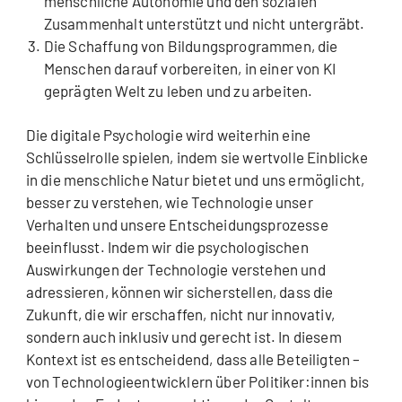
menschliche Autonomie und den sozialen
Zusammenhalt unterstützt und nicht untergräbt.
Die Schaffung von Bildungsprogrammen, die
Menschen darauf vorbereiten, in einer von KI
geprägten Welt zu leben und zu arbeiten.
Die digitale Psychologie wird weiterhin eine
Schlüsselrolle spielen, indem sie wertvolle Einblicke
in die menschliche Natur bietet und uns ermöglicht,
besser zu verstehen, wie Technologie unser
Verhalten und unsere Entscheidungsprozesse
beeinflusst. Indem wir die psychologischen
Auswirkungen der Technologie verstehen und
adressieren, können wir sicherstellen, dass die
Zukunft, die wir erschaffen, nicht nur innovativ,
sondern auch inklusiv und gerecht ist. In diesem
Kontext ist es entscheidend, dass alle Beteiligten –
von Technologieentwicklern über Politiker:innen bis