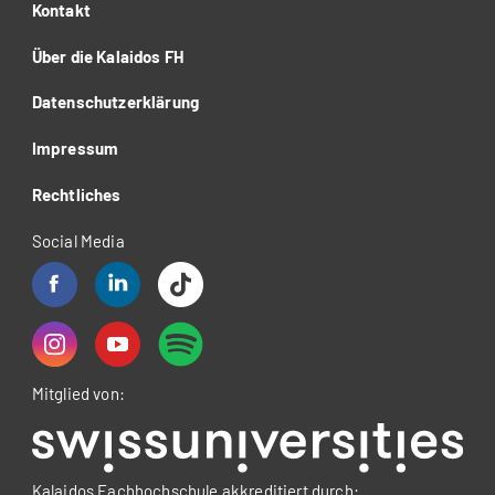
Kontakt
Über die Kalaidos FH
Datenschutzerklärung
Impressum
Rechtliches
Social Media
Mitglied von:
Kalaidos Fachhochschule akkreditiert durch: