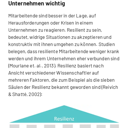
Unternehmen wichtig
Mitarbeitende sind besser in der Lage, auf
Herausforderungen oder Krisen in einem
Unternehmen zu reagieren. Resilient zu sein,
bedeutet, widrige Situationen zu akzeptieren und
konstruktiv mit ihnen umgehen zu können. Studien
belegen, dass resiliente Mitarbeitende weniger krank
werden und ihrem Unternehmen eher verbunden sind
(Mourlane et. al., 2013). Resilienz basiert nach
Ansicht verschiedener Wissenschaftler auf
mehreren Faktoren, die zum Beispiel als die sieben
Säulen der Resilienz bekannt geworden sind (Reivich
& Shatté, 2002):