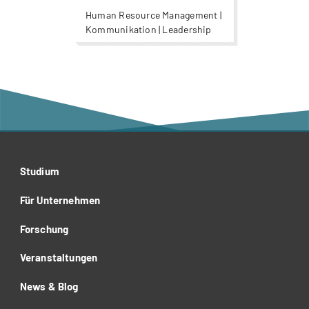
Human Resource Management |
Kommunikation | Leadership
Studium
Für Unternehmen
Forschung
Veranstaltungen
News & Blog