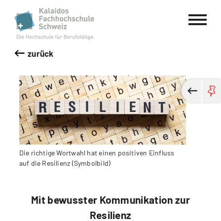
Kalaidos Fachhochschule Schweiz
zurück
Die richtige Wortwahl hat einen positiven Einfluss
auf die Resilienz (Symbolbild)
Mit bewusster Kommunikation zur
Resilienz