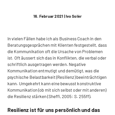
16. Februar 2021 |
Ivo Solèr
In vielen Fällen habe ich als Business Coach in den
Beratungsgesprächen mit Klienten festgestellt, dass
die Kommunikation oft die Ursache von Problemen
ist. Oft äussert sich das in Konflikten, die verbal oder
schriftlich ausgetragen werden. Negative
Kommunikation entmutigt und demütigt, was die
psychische Belastbarkeit (Resilienz) beeinträchtigen
kann. Umgekehrt kann eine bewusst konstruktive
Kommunikation (ob mit sich selbst oder mit anderen)
die Resilienz stärken (Sheffi, 2005: S. 255ff).
Resilienz ist für uns persönlich und das