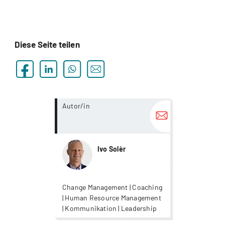
Diese Seite teilen
more...
Autor/in
Ivo Solèr
Change Management | Coaching
| Human Resource Management
| Kommunikation | Leadership