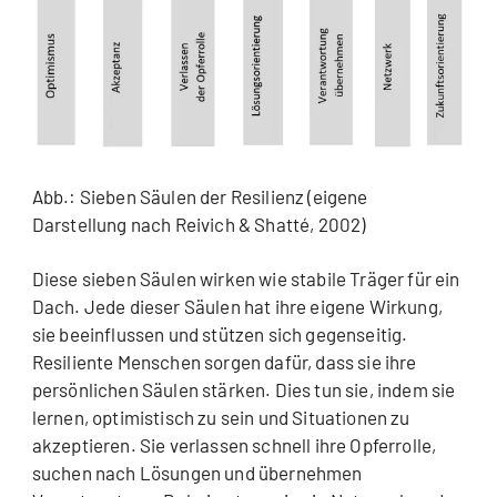
Abb.: Sieben Säulen der Resilienz (eigene
Darstellung nach Reivich & Shatté, 2002)
Diese sieben Säulen wirken wie stabile Träger für ein
Dach. Jede dieser Säulen hat ihre eigene Wirkung,
sie beeinflussen und stützen sich gegenseitig.
Resiliente Menschen sorgen dafür, dass sie ihre
persönlichen Säulen stärken. Dies tun sie, indem sie
lernen, optimistisch zu sein und Situationen zu
akzeptieren. Sie verlassen schnell ihre Opferrolle,
suchen nach Lösungen und übernehmen