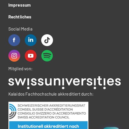
Impressum
Rechtliches
Social Media
Mitglied von:
Kalaidos Fachhochschule akkreditiert durch: