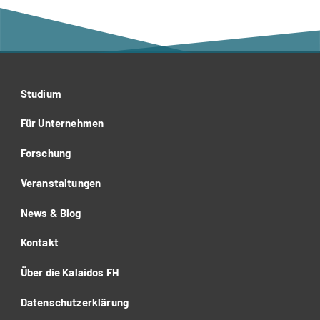
Studium
Für Unternehmen
Forschung
Veranstaltungen
News & Blog
Kontakt
Über die Kalaidos FH
Datenschutzerklärung