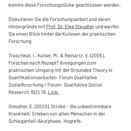
konnte diese Forschungslücke geschlossen werden.
Diskutieren Sie die Forschungsarbeit und deren
Hintergründe mit
Prof. Dr. Elke Steudter
und werfen
Sie einen Blick hinter die Kulissen der praktischen
Forschung.
Truschkat, I., Kaiser, M., & Reinartz, V. (2005).
Forschen nach Rezept? Anregungen zum
praktischen Umgang mit der Grounded Theory in
Qualifikationsarbeiten. Forum Qualitative
Sozialforschung / Forum: Qualitative Social
Research, 6(2), 18.
Link.
Steudter, E. (2020). Stroke – die unbestimmbare
Krankheit. Erleben von alten Menschen in der
Schlaganfall-Akutphase. Hogrefe.