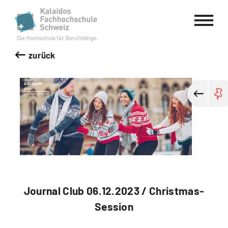
Kalaidos Fachhochschule Schweiz
zurück
Journal Club 06.12.2023 / Christmas-
Session