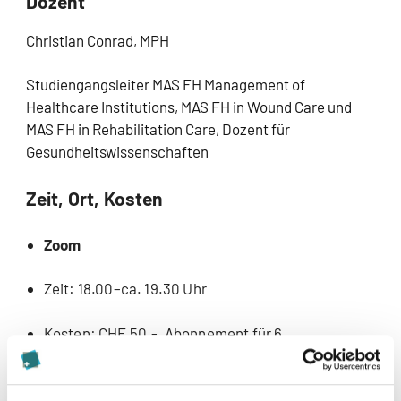
Dozent
Christian Conrad, MPH
Studiengangsleiter MAS FH Management of
Healthcare Institutions, MAS FH in Wound Care und
MAS FH in Rehabilitation Care, Dozent für
Gesundheitswissenschaften
Zeit, Ort, Kosten
Zoom
Zeit: 18.00–ca. 19.30 Uhr
Kosten: CHF 50.-, Abonnement für 6
Veranstaltungen zu CHF 200.-