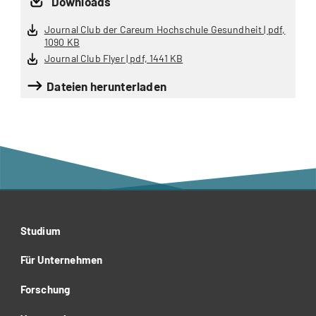
Downloads
Journal Club der Careum Hochschule Gesundheit | pdf,
1090 KB
Journal Club Flyer | pdf, 1441 KB
Dateien herunterladen
Studium
Für Unternehmen
Forschung