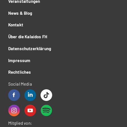
Veranstaltungen
News & Blog
Kontakt
Über die Kalaidos FH
Datenschutzerklärung
Impressum
Rechtliches
Social Media
Mitglied von: