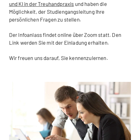
und KI in der Treuhandpraxis
und haben die
Möglichkeit, der Studiengangsleitung Ihre
persönlichen Fragen zu stellen.
Der Infoanlass findet online über Zoom statt. Den
Link werden Sie mit der Einladung erhalten.
Wir freuen uns darauf, Sie kennenzulernen.