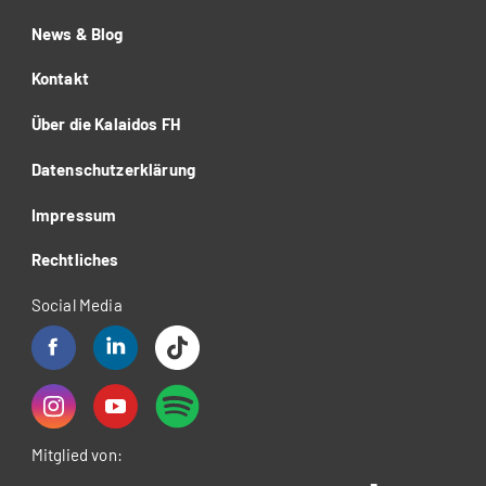
News & Blog
Kontakt
Über die Kalaidos FH
Datenschutzerklärung
Impressum
Rechtliches
Social Media
Mitglied von: