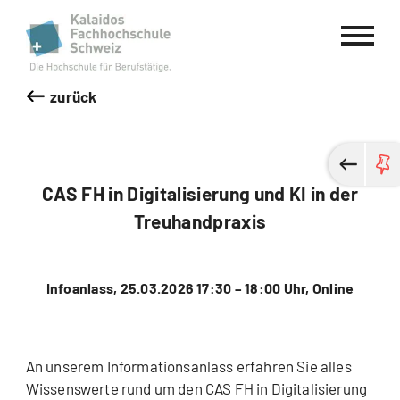
Kalaidos Fachhochschule Schweiz
zurück
CAS FH in Digitalisierung und KI in der
Treuhandpraxis
Infoanlass, 25.03.2026 17:30 – 18:00 Uhr, Online
An unserem Informationsanlass erfahren Sie alles
Wissenswerte rund um den
CAS FH in Digitalisierung