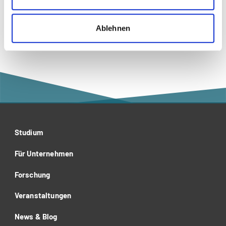
Ablehnen
Recht
Studium
Für Unternehmen
Forschung
Veranstaltungen
News & Blog