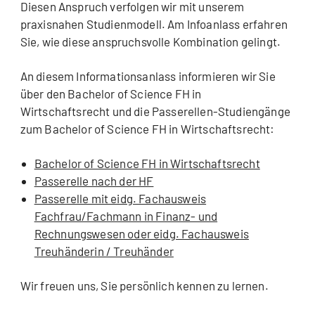
Diesen Anspruch verfolgen wir mit unserem
praxisnahen Studienmodell. Am Infoanlass erfahren
Sie, wie diese anspruchsvolle Kombination gelingt.
An diesem Informationsanlass informieren wir Sie
über den Bachelor of Science FH in
Wirtschaftsrecht und die Passerellen-Studiengänge
zum Bachelor of Science FH in Wirtschaftsrecht:
Bachelor of Science FH in Wirtschaftsrecht
Passerelle nach der HF
Passerelle mit eidg. Fachausweis
Fachfrau/Fachmann in Finanz- und
Rechnungswesen oder eidg. Fachausweis
Treuhänderin / Treuhänder
Wir freuen uns, Sie persönlich kennen zu lernen.