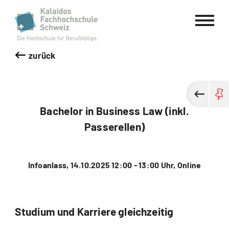
Kalaidos Fachhochschule Schweiz
zurück
Bachelor in Business Law (inkl.
Passerellen)
Infoanlass, 14.10.2025 12:00 - 13:00 Uhr, Online
Studium und Karriere gleichzeitig