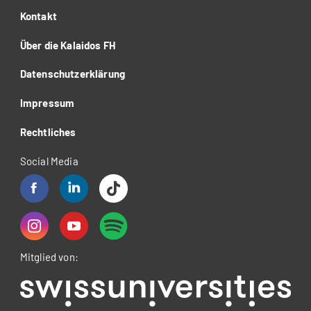
Kontakt
Über die Kalaidos FH
Datenschutzerklärung
Impressum
Rechtliches
Social Media
Mitglied von: