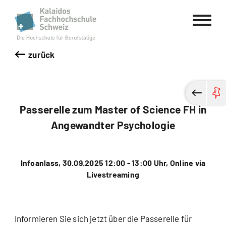
Kalaidos Fachhochschule Schweiz
zurück
Passerelle zum Master of Science FH in
Angewandter Psychologie
Infoanlass, 30.09.2025 12:00 - 13:00 Uhr, Online via
Livestreaming
Informieren Sie sich jetzt über die Passerelle für