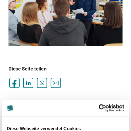
Diese Seite teilen
Zur Merkliste hinzufügen
Themen die der Veranstaltung zugeordnet sind:
Diese Webseite verwendet Cookies