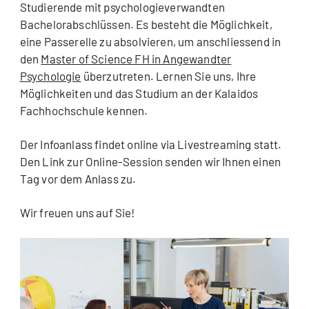
Studierende mit psychologieverwandten
Bachelorabschlüssen. Es besteht die Möglichkeit,
eine Passerelle zu absolvieren, um anschliessend in
den
Master of Science FH in Angewandter
Psychologie
überzutreten. Lernen Sie uns, Ihre
Möglichkeiten und das Studium an der Kalaidos
Fachhochschule kennen.
Der Infoanlass findet online via Livestreaming statt.
Den Link zur Online-Session senden wir Ihnen einen
Tag vor dem Anlass zu.
Wir freuen uns auf Sie!