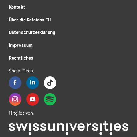
Kontakt
Über die Kalaidos FH
Datenschutzerklärung
Impressum
Rechtliches
Social Media
Mitglied von: