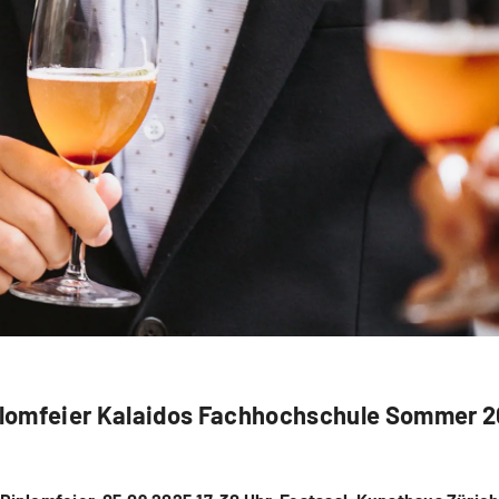
lomfeier Kalaidos Fachhochschule Sommer 