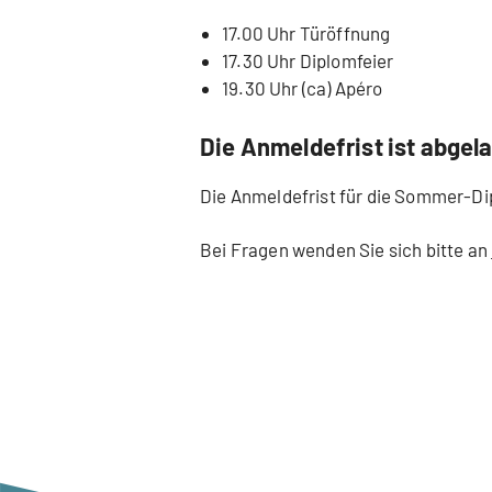
17.00 Uhr Türöffnung
17.30 Uhr Diplomfeier
19.30 Uhr (ca) Apéro
Die Anmeldefrist ist abgel
Die Anmeldefrist für die Sommer-Di
Bei Fragen wenden Sie sich bitte an