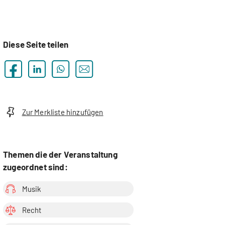
h
Diese Seite teilen
Zur Merkliste hinzufügen
Themen die der Veranstaltung
zugeordnet sind:
Musik
Recht