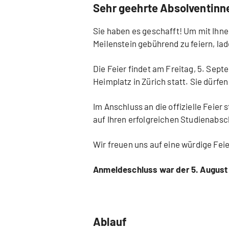
Sehr geehrte Absolventinn
Sie haben es geschafft! Um mit Ihne
Meilenstein gebührend zu feiern, lade
Die Feier findet am Freitag, 5. Sep
Heimplatz in Zürich statt. Sie dürf
Im Anschluss an die offizielle Feier 
auf Ihren erfolgreichen Studienabsc
Wir freuen uns auf eine würdige Feie
Anmeldeschluss war der 5. August
Ablauf