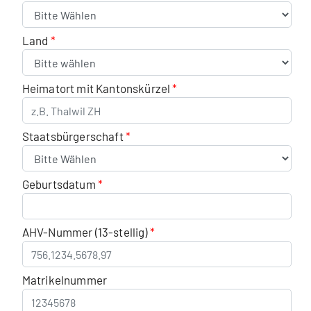
Land
Heimatort mit Kantonskürzel
Staatsbürgerschaft
Geburtsdatum
AHV-Nummer (13-stellig)
Matrikelnummer