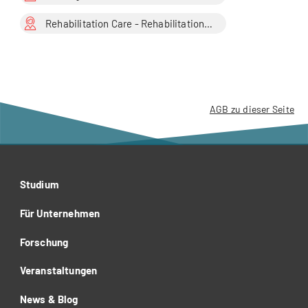
Rehabilitation Care - Rehabilitationspflege
AGB zu dieser Seite
Studium
Für Unternehmen
Forschung
Veranstaltungen
News & Blog