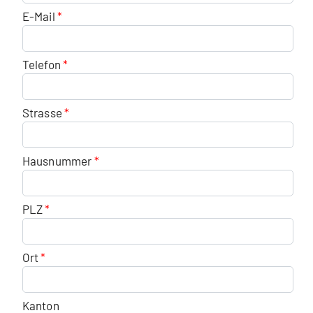
E-Mail
Telefon
Strasse
Hausnummer
PLZ
Ort
Kanton