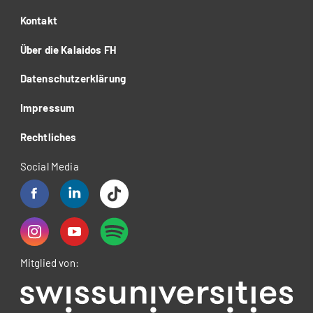
Kontakt
Über die Kalaidos FH
Datenschutzerklärung
Impressum
Rechtliches
Social Media
Mitglied von: