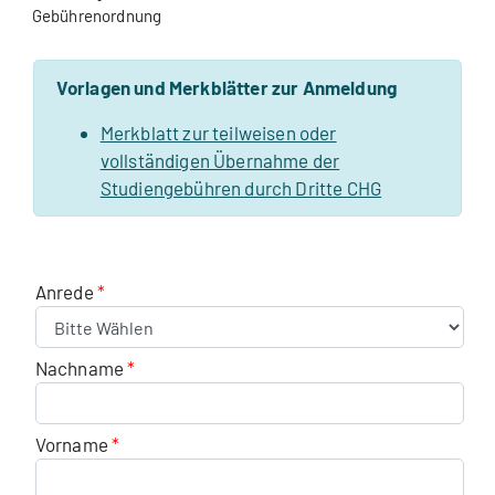
Gebührenordnung
Vorlagen und Merkblätter zur Anmeldung
Merkblatt zur teilweisen oder
vollständigen Übernahme der
Studiengebühren durch Dritte CHG
Anrede
Nachname
Vorname