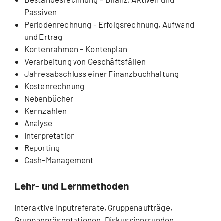
Passiven
Periodenrechnung - Erfolgsrechnung, Aufwand
und Ertrag
Kontenrahmen – Kontenplan
Verarbeitung von Geschäftsfällen
Jahresabschluss einer Finanzbuchhaltung
Kostenrechnung
Nebenbücher
Kennzahlen
Analyse
Interpretation
Reporting
Cash-Management
Lehr- und Lernmethoden
Interaktive Inputreferate, Gruppenaufträge,
Gruppenpräsentationen, Diskussionsrunden,