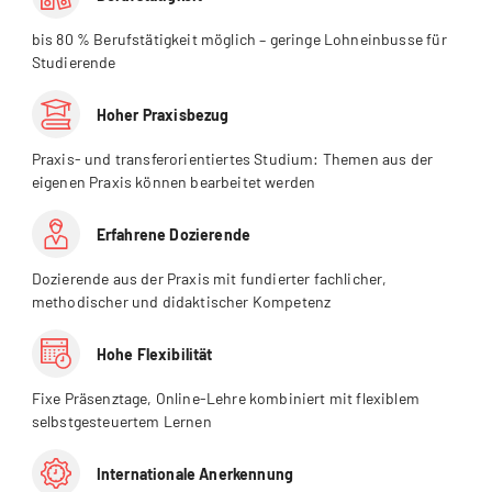
bis 80 % Berufstätigkeit möglich – geringe Lohneinbusse für
Studierende
Hoher Praxisbezug
Praxis- und transferorientiertes Studium: Themen aus der
eigenen Praxis können bearbeitet werden
Erfahrene Dozierende
Dozierende aus der Praxis mit fundierter fachlicher,
methodischer und didaktischer Kompetenz
Hohe Flexibilität
Fixe Präsenztage, Online-Lehre kombiniert mit flexiblem
selbstgesteuertem Lernen
Internationale Anerkennung