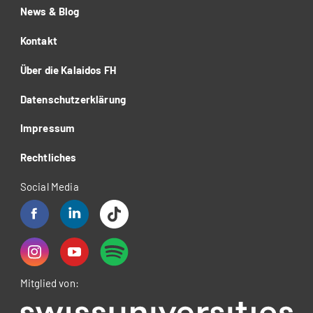
News & Blog
Kontakt
Über die Kalaidos FH
Datenschutzerklärung
Impressum
Rechtliches
Social Media
Mitglied von: