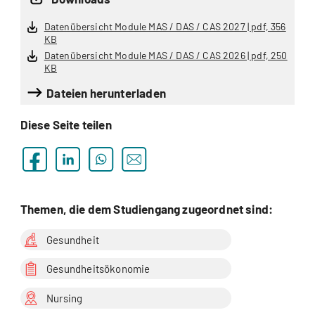
Datenübersicht Module MAS / DAS / CAS 2027 | pdf, 356
KB
Datenübersicht Module MAS / DAS / CAS 2026 | pdf, 250
KB
Dateien herunterladen
Diese Seite teilen
Themen, die dem Studiengang zugeordnet sind:
Gesundheit
Gesundheitsökonomie
Nursing