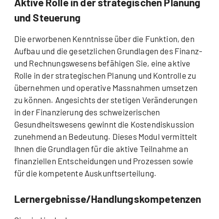
Aktive Rolle in der strategischen Planung
und Steuerung
Die erworbenen Kenntnisse über die Funktion, den
Aufbau und die gesetzlichen Grundlagen des Finanz-
und Rechnungswesens befähigen Sie, eine aktive
Rolle in der strategischen Planung und Kontrolle zu
übernehmen und operative Massnahmen umsetzen
zu können. Angesichts der stetigen Veränderungen
in der Finanzierung des schweizerischen
Gesundheitswesens gewinnt die Kostendiskussion
zunehmend an Bedeutung. Dieses Modul vermittelt
Ihnen die Grundlagen für die aktive Teilnahme an
finanziellen Entscheidungen und Prozessen sowie
für die kompetente Auskunftserteilung.
Lernergebnisse/Handlungskompetenzen