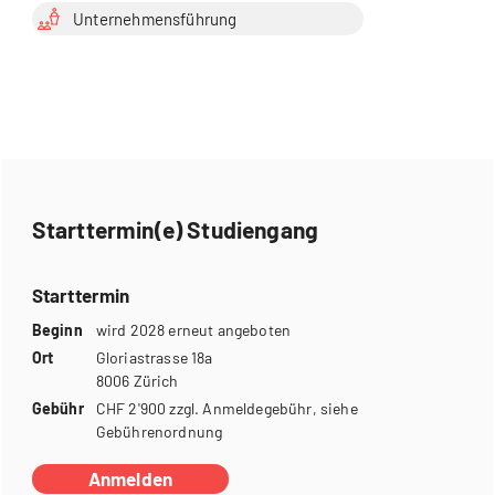
Unternehmensführung
Starttermin(e) Studiengang
Starttermin
Beginn
wird 2028 erneut angeboten
Ort
Gloriastrasse 18a
8006 Zürich
Gebühr
CHF 2'900 zzgl. Anmeldegebühr, siehe
Gebührenordnung
Anmelden