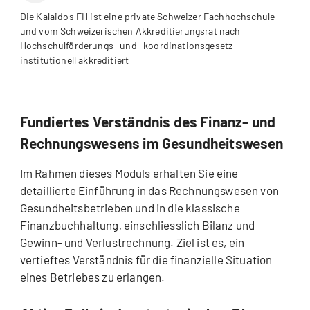
Die Kalaidos FH ist eine private Schweizer Fachhochschule
und vom Schweizerischen Akkreditierungsrat nach
Hochschulförderungs- und -koordinationsgesetz
institutionell akkreditiert
Fundiertes Verständnis des Finanz- und
Rechnungswesens im Gesundheitswesen
Im Rahmen dieses Moduls erhalten Sie eine
detaillierte Einführung in das Rechnungswesen von
Gesundheitsbetrieben und in die klassische
Finanzbuchhaltung, einschliesslich Bilanz und
Gewinn- und Verlustrechnung. Ziel ist es, ein
vertieftes Verständnis für die finanzielle Situation
eines Betriebes zu erlangen.