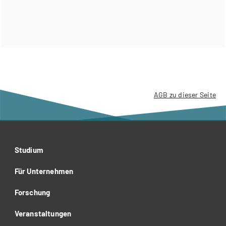
AGB zu dieser Seite
Studium
Für Unternehmen
Forschung
Veranstaltungen