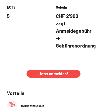
ECTS
Gebühr
5
CHF 2'900
zzgl.
Anmeldegebühr
➔
Gebührenordnung
Jetzt anmelden!
Vorteile
Berufstätigkeit