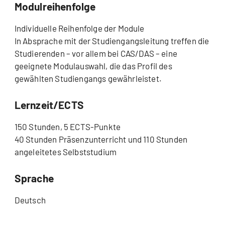
Modulreihenfolge
Individuelle Reihenfolge der Module
In Absprache mit der Studiengangsleitung treffen die
Studierenden – vor allem bei CAS/DAS – eine
geeignete Modulauswahl, die das Profil des
gewählten Studiengangs gewährleistet.
Lernzeit/ECTS
150 Stunden, 5 ECTS-Punkte
40 Stunden Präsenzunterricht und 110 Stunden
angeleitetes Selbststudium
Sprache
Deutsch