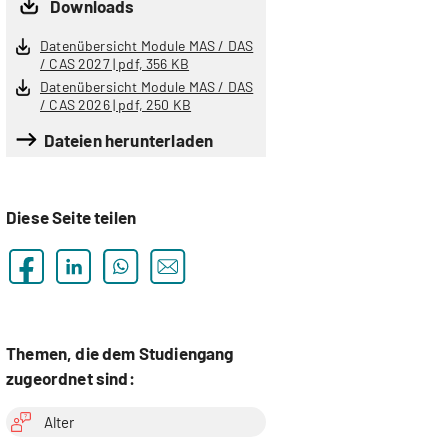
Downloads
Datenübersicht Module MAS / DAS
/ CAS 2027 | pdf, 356 KB
Datenübersicht Module MAS / DAS
/ CAS 2026 | pdf, 250 KB
Dateien herunterladen
Diese Seite teilen
Themen, die dem Studiengang
zugeordnet sind:
Alter