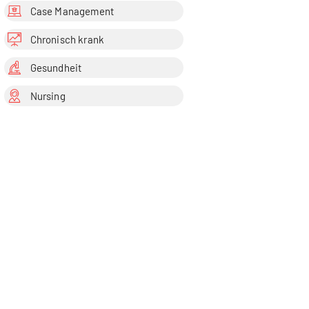
Case Management
Chronisch krank
Gesundheit
Nursing