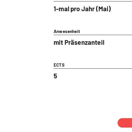
1-mal pro Jahr (Mai)
Anwesenheit
mit Präsenzanteil
ECTS
5