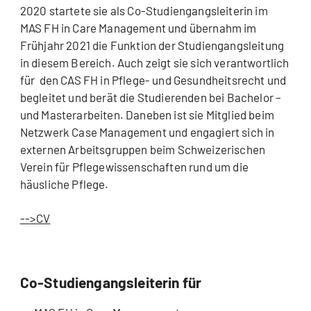
2020 startete sie als Co-Studiengangsleiterin im
MAS FH in Care Management und übernahm im
Frühjahr 2021 die Funktion der Studiengangsleitung
in diesem Bereich. Auch zeigt sie sich verantwortlich
für den CAS FH in Pflege- und Gesundheitsrecht und
begleitet und berät die Studierenden bei Bachelor –
und Masterarbeiten. Daneben ist sie Mitglied beim
Netzwerk Case Management und engagiert sich in
externen Arbeitsgruppen beim Schweizerischen
Verein für Pflegewissenschaften rund um die
häusliche Pflege.
-->CV
Co-Studiengangsleiterin für