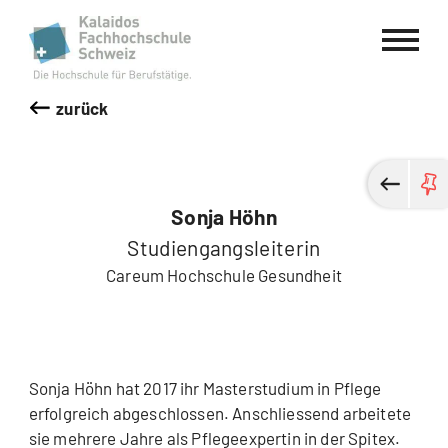
Kalaidos Fachhochschule Schweiz
zurück
Sonja Höhn
Studiengangsleiterin
Careum Hochschule Gesundheit
Sonja Höhn hat 2017 ihr Masterstudium in Pflege
erfolgreich abgeschlossen. Anschliessend arbeitete
sie mehrere Jahre als Pflegeexpertin in der Spitex.