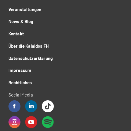
Veranstaltungen
News & Blog
Kontakt
Über die Kalaidos FH
Datenschutzerklärung
Impressum
Rechtliches
Social Media