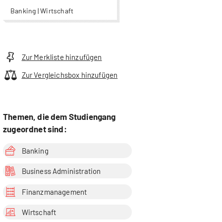
Banking | Wirtschaft
Zur Merkliste hinzufügen
Zur Vergleichsbox hinzufügen
Themen, die dem Studiengang
zugeordnet sind:
Banking
Business Administration
Finanzmanagement
Wirtschaft