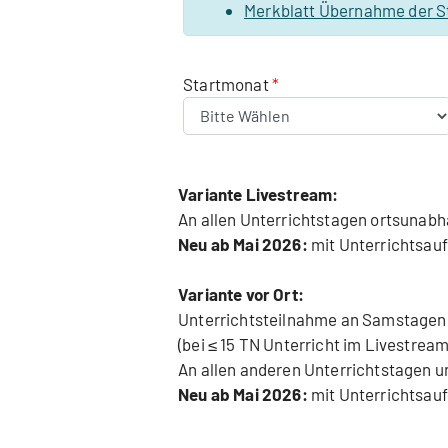
Merkblatt Übernahme der S
Startmonat
Variante Livestream:
An allen Unterrichtstagen ortsunab
Neu ab Mai 2026:
mit Unterrichtsau
Variante vor Ort:
Unterrichtsteilnahme an Samstagen 
(bei ≤ 15 TN Unterricht im Livestream
An allen anderen Unterrichtstagen u
Neu ab Mai 2026:
mit Unterrichtsau