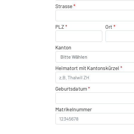
Strasse
PLZ
Ort
Kanton
Heimatort mit Kantonskürzel
Geburtsdatum
Matrikelnummer