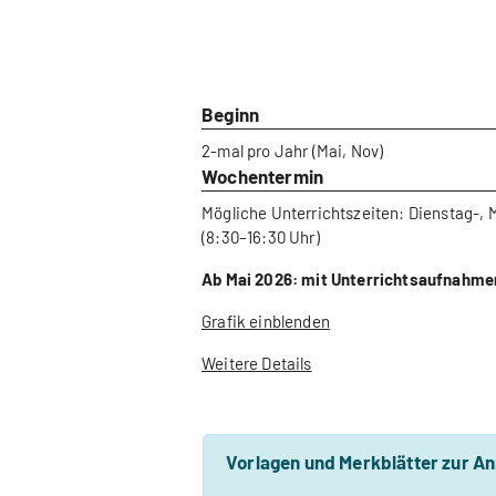
Beginn
2-mal pro Jahr (Mai, Nov)
Wochentermin
Mögliche Unterrichtszeiten: Dienstag-,
(8:30–16:30 Uhr)
Ab Mai 2026: mit Unterrichtsaufnahme
Grafik einblenden
Weitere Details
Vorlagen und Merkblätter zur A