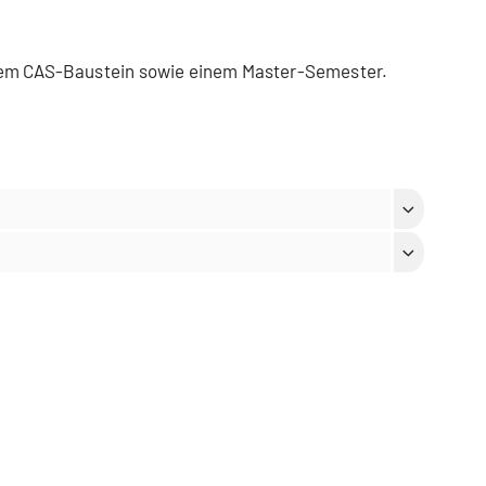
nem CAS-Baustein sowie einem Master-Semester.