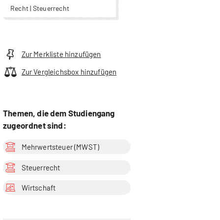
Recht | Steuerrecht
Zur Merkliste hinzufügen
Zur Vergleichsbox hinzufügen
Themen, die dem Studiengang
zugeordnet sind:
Mehrwertsteuer (MWST)
Steuerrecht
Wirtschaft