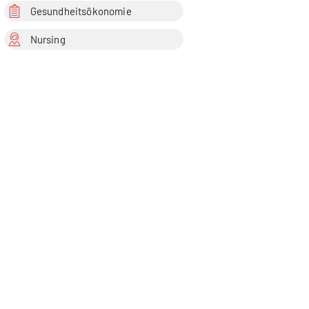
Gesundheitsökonomie
Nursing