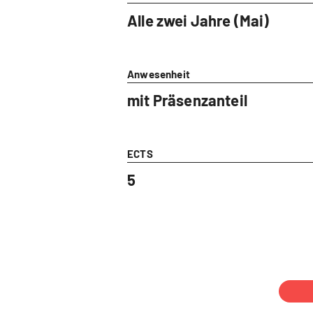
Alle zwei Jahre (Mai)
Anwesenheit
mit Präsenzanteil
ECTS
5