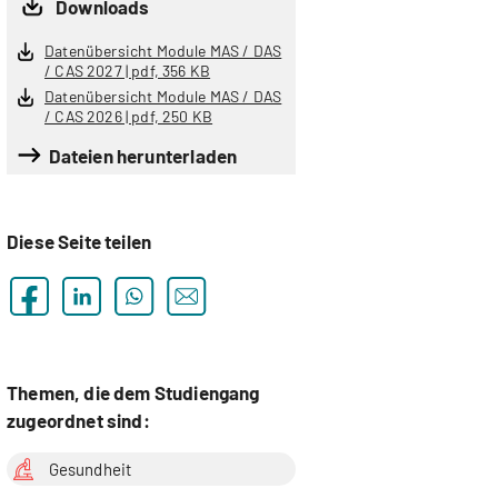
Downloads
Datenübersicht Module MAS / DAS
/ CAS 2027 | pdf, 356 KB
Datenübersicht Module MAS / DAS
/ CAS 2026 | pdf, 250 KB
Dateien herunterladen
Diese Seite teilen
Themen, die dem Studiengang
zugeordnet sind:
Gesundheit