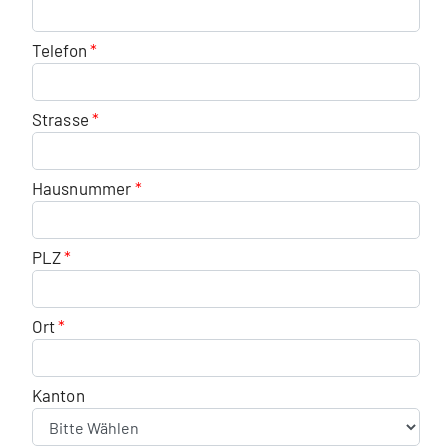
Telefon
Strasse
Hausnummer
PLZ
Ort
Kanton