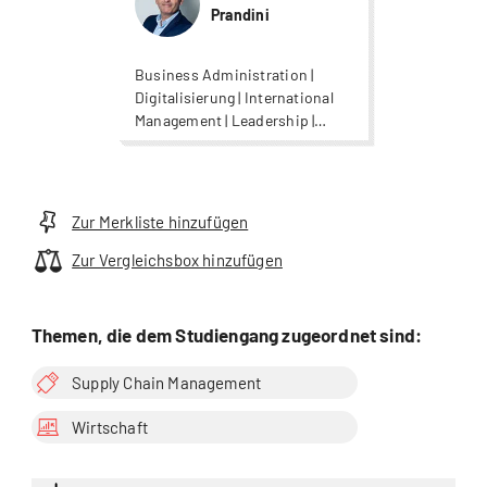
Prandini
Business Administration |
Digitalisierung | International
Management | Leadership |
Organisationsentwicklung |
Unternehmensführung |
Wirtschaft
Zur Merkliste hinzufügen
Zur Vergleichsbox hinzufügen
Themen, die dem Studiengang zugeordnet sind:
Supply Chain Management
Wirtschaft