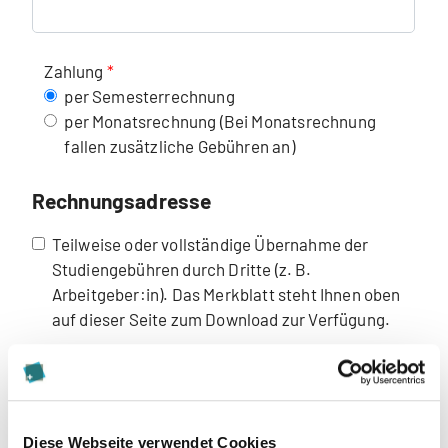
Zahlung
per Semesterrechnung
per Monatsrechnung (Bei Monatsrechnung
fallen zusätzliche Gebühren an)
Rechnungsadresse
Teilweise oder vollständige Übernahme der
Studiengebühren durch Dritte (z. B.
Arbeitgeber:in). Das Merkblatt steht Ihnen oben
auf dieser Seite zum Download zur Verfügung.
Empfohlen von
Bemerkung
Diese Webseite verwendet Cookies