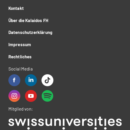
Kontakt
Über die Kalaidos FH
Datenschutzerklärung
Impressum
Rechtliches
Social Media
Mitglied von: