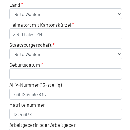
Land
Heimatort mit Kantonskürzel
Staatsbürgerschaft
Geburtsdatum
AHV-Nummer (13-stellig)
Matrikelnummer
Arbeitgeberin oder Arbeitgeber