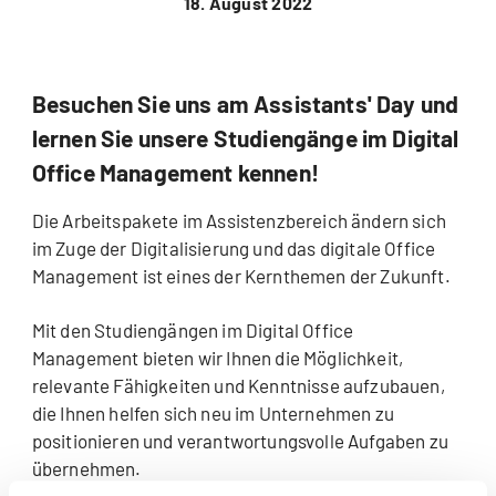
18. August 2022
Besuchen Sie uns am Assistants' Day und
lernen Sie unsere Studiengänge im Digital
Office Management kennen!
Die Arbeitspakete im Assistenzbereich ändern sich
im Zuge der Digitalisierung und das digitale Office
Management ist eines der Kernthemen der Zukunft.
Mit den Studiengängen im Digital Office
Management bieten wir Ihnen die Möglichkeit,
relevante Fähigkeiten und Kenntnisse aufzubauen,
die Ihnen helfen sich neu im Unternehmen zu
positionieren und verantwortungsvolle Aufgaben zu
übernehmen.