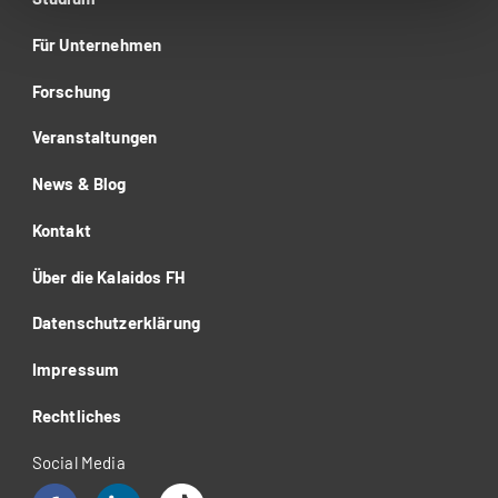
Für Unternehmen
Forschung
Veranstaltungen
News & Blog
Kontakt
Über die Kalaidos FH
Datenschutzerklärung
Impressum
Rechtliches
Social Media