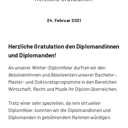
24. Februar 2021
Herzliche Gratulation den Diplomandinnen
und Diplomanden!
An unserer Winter-Diplomfeier durften wir den
Absolventinnen und Absolventen unserer Bachelor-,
Master- und Doktoratsprogramme in den Bereichen
Wirtschaft, Recht und Musik ihr Diplom überreichen.
Trotz einer sehr speziellen, da rein virtuellen
Diplomfeier, konnten wir die Diplomandinnen und
Diplomanden in gebührendem Rahmen würdigen.