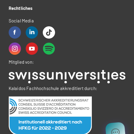
Rechtliches
Social Media
Mitglied von:
Kalaidos Fachhochschule akkreditiert durch: