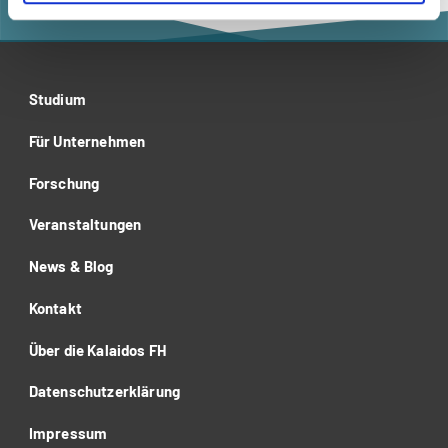
Studium
Für Unternehmen
Forschung
Veranstaltungen
News & Blog
Kontakt
Über die Kalaidos FH
Datenschutzerklärung
Impressum