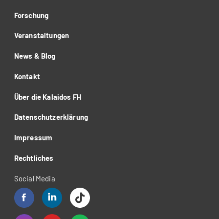
Forschung
Veranstaltungen
News & Blog
Kontakt
Über die Kalaidos FH
Datenschutzerklärung
Impressum
Rechtliches
Social Media