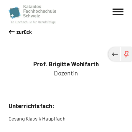
Kalaidos Fachhochschule Schweiz
zurück
Prof. Brigitte Wohlfarth
Dozentin
Unterrichtsfach:
Gesang Klassik Hauptfach