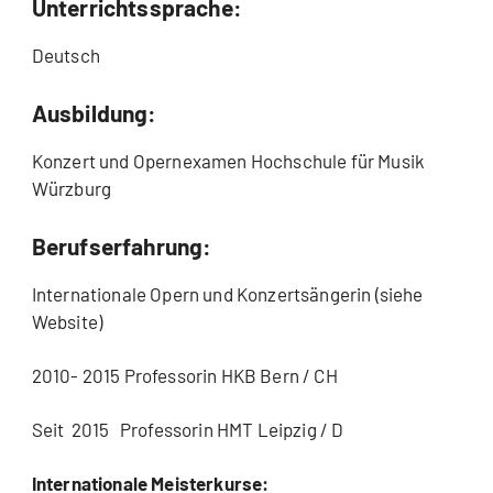
Unterrichtssprache:
Deutsch
Ausbildung:
Konzert und Opernexamen Hochschule für Musik
Würzburg
Berufserfahrung:
Internationale Opern und Konzertsängerin (siehe
Website)
2010- 2015 Professorin HKB Bern / CH
Seit 2015 Professorin HMT Leipzig / D
Internationale Meisterkurse: