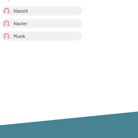
Klassik
Klavier
Musik