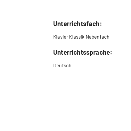
Unterrichtsfach:
Klavier Klassik Nebenfach
Unterrichtssprache:
Deutsch