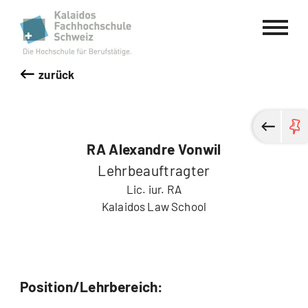
Kalaidos Fachhochschule Schweiz
zurück
RA Alexandre Vonwil
Lehrbeauftragter
Lic. iur. RA
Kalaidos Law School
Position/Lehrbereich: