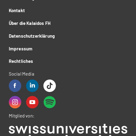
Kontakt
Über die Kalaidos FH
Datenschutzerklärung
Impressum
Rechtliches
Social Media
Mitglied von: