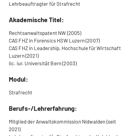
Lehrbeauftragter für Strafrecht
Akademische Titel:
Rechtsanwaltspatent NW (2005)
CAS FHZ in Forensics HSW Luzern (2007)
CAS FHZ in Leadership, Hochschule für Wirtschaft
Luzern (2021)
lic. iur. Universität Bern (2003)
Modul:
Strafrecht
Berufs-/Lehrerfahrung:
Mitglied der Anwaltskommission Nidwalden (seit
2021)