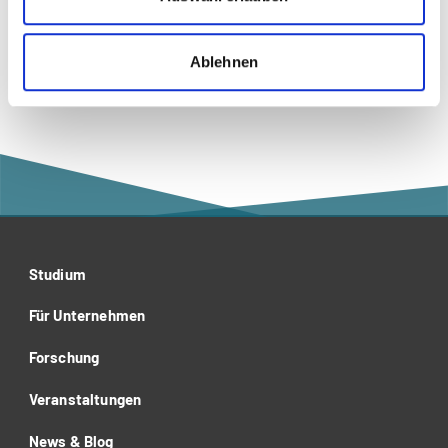
Recht
Ablehnen
Studium
Für Unternehmen
Forschung
Veranstaltungen
News & Blog