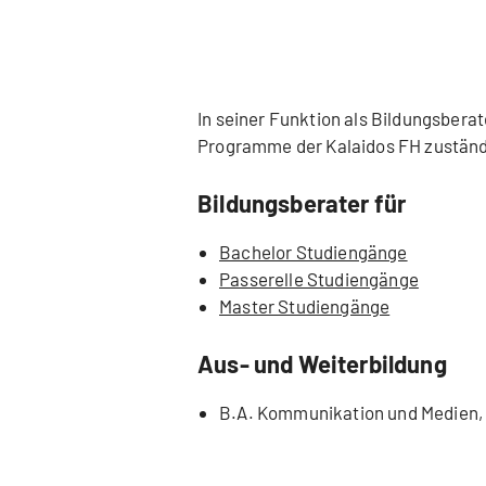
In seiner Funktion als Bildungsbera
Programme der Kalaidos FH zuständ
Bildungsberater für
Bachelor Studiengänge
Passerelle Studiengänge
Master Studiengänge
Aus- und Weiterbildung
B.A. Kommunikation und Medien