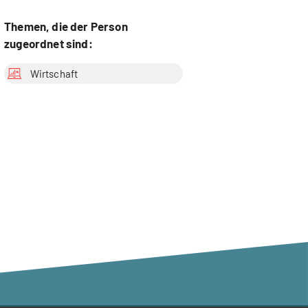
Themen, die der Person
zugeordnet sind:
Wirtschaft