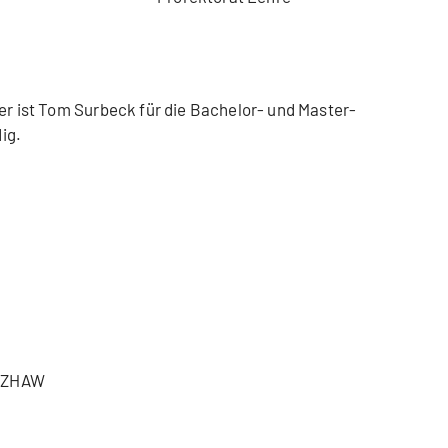
ter ist Tom Surbeck für die Bachelor- und Master-
ig.
, ZHAW