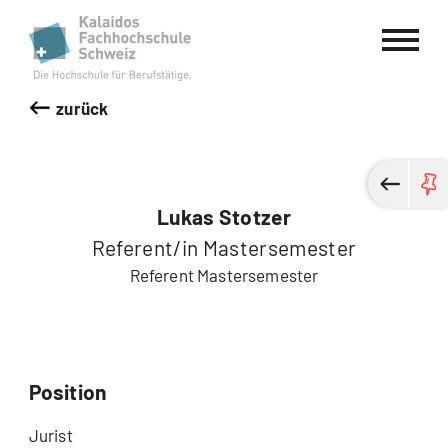
Kalaidos Fachhochschule Schweiz
zurück
Lukas Stotzer
Referent/in Mastersemester
Referent Mastersemester
Position
Jurist