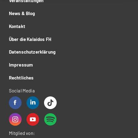
Veranstaltungen
News & Blog
Kontakt
Über die Kalaidos FH
Datenschutzerklärung
Impressum
Rechtliches
Social Media
Mitglied von: