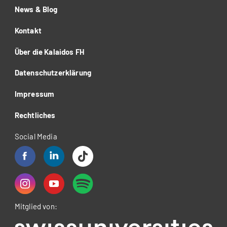
News & Blog
Kontakt
Über die Kalaidos FH
Datenschutzerklärung
Impressum
Rechtliches
Social Media
Mitglied von: