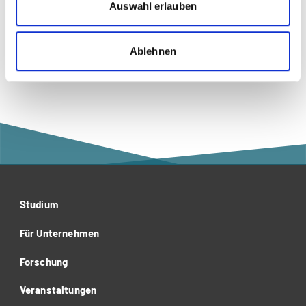
Auswahl erlauben
Recht
Wirtschaftsrecht
Ablehnen
Studium
Für Unternehmen
Forschung
Veranstaltungen