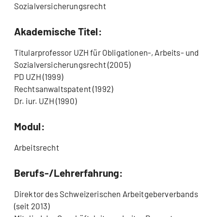
Sozialversicherungsrecht
Akademische Titel:
Titularprofessor UZH für Obligationen-, Arbeits- und
Sozialversicherungsrecht (2005)
PD UZH (1999)
Rechtsanwaltspatent (1992)
Dr. iur. UZH (1990)
Modul:
Arbeitsrecht
Berufs-/Lehrerfahrung:
Direktor des Schweizerischen Arbeitgeberverbands
(seit 2013)