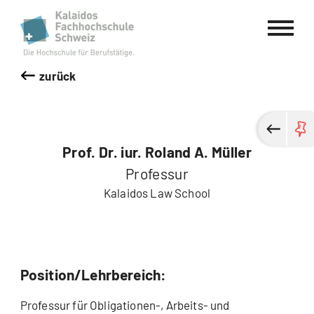
Kalaidos Fachhochschule Schweiz
zurück
Prof. Dr. iur. Roland A. Müller
Professur
Kalaidos Law School
Position/Lehrbereich:
Professur für Obligationen-, Arbeits- und