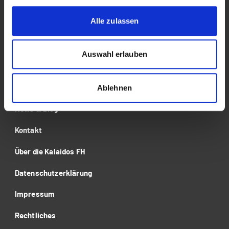
Alle zulassen
Studium
Für Unternehmen
Auswahl erlauben
Forschung
Veranstaltungen
Ablehnen
News & Blog
Kontakt
Über die Kalaidos FH
Datenschutzerklärung
Impressum
Rechtliches