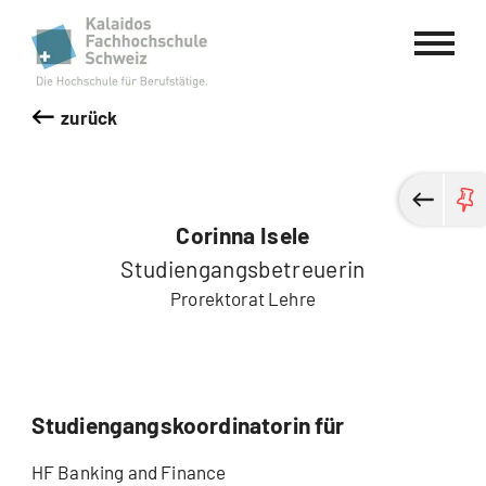
Kalaidos Fachhochschule Schweiz
zurück
Corinna Isele
Studiengangsbetreuerin
Prorektorat Lehre
Studiengangskoordinatorin für
HF Banking and Finance