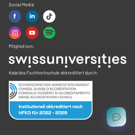
Social Media
Mitglied von:
Kalaidos Fachhochschule akkreditiert durch: