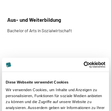
Aus- und Weiterbildung
Bachelor of Arts in Sozialwirtschaft
Diese Webseite verwendet Cookies
Wir verwenden Cookies, um Inhalte und Anzeigen zu
personalisieren, Funktionen für soziale Medien anbieten
Kontakt
zu können und die Zugriffe auf unsere Website zu
analysieren. Ausserdem geben wir Informationen zu Ihrer
corinna.isele@kalaidos-hfbf.ch