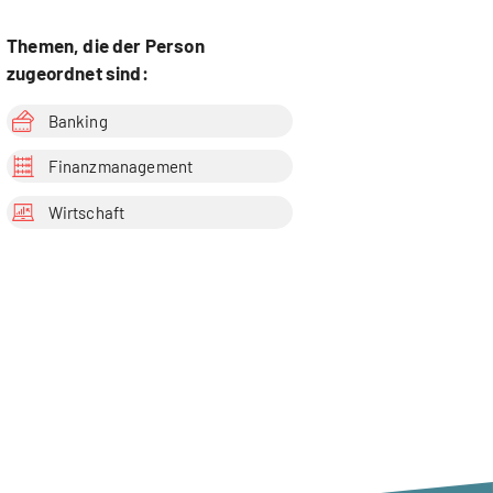
Themen, die der Person
zugeordnet sind:
Banking
Finanzmanagement
Wirtschaft