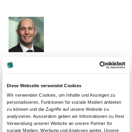
Kontakt
michael.faske@ch.ey.com
Diese Webseite verwendet Cookies
Zur Merkliste hinzufügen
Wir verwenden Cookies, um Inhalte und Anzeigen zu
personalisieren, Funktionen für soziale Medien anbieten
zu können und die Zugriffe auf unsere Website zu
analysieren. Ausserdem geben wir Informationen zu Ihrer
Blogbeiträge (3)
Verwendung unserer Website an unsere Partner für
soziale Medien, Werbung und Analysen weiter. Unsere