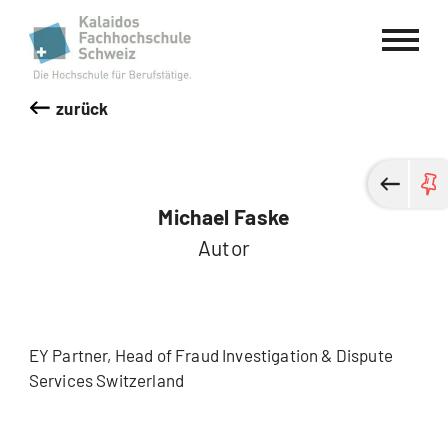
Kalaidos Fachhochschule Schweiz
zurück
Michael Faske
Autor
EY Partner, Head of Fraud Investigation & Dispute
Services Switzerland