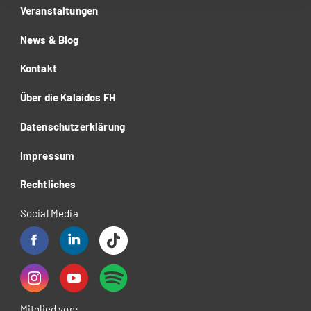
Veranstaltungen
News & Blog
Kontakt
Über die Kalaidos FH
Datenschutzerklärung
Impressum
Rechtliches
Social Media
Mitglied von: