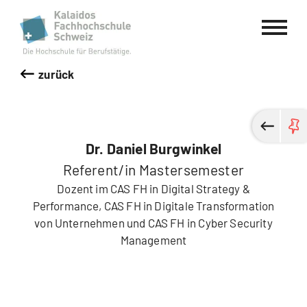
Kalaidos Fachhochschule Schweiz
zurück
Dr. Daniel Burgwinkel
Referent/in Mastersemester
Dozent im CAS FH in Digital Strategy &
Performance, CAS FH in Digitale Transformation
von Unternehmen und CAS FH in Cyber Security
Management