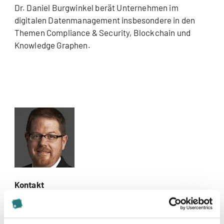
Dr. Daniel Burgwinkel berät Unternehmen im
digitalen Datenmanagement insbesondere in den
Themen Compliance & Security, Blockchain und
Knowledge Graphen.
Kontakt
daniel.burgwinkel@kalaidos-fh.ch