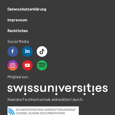
Datenschutzerklärung
Impressum
Rechtliches
Social Media
Mitglied von:
Kalaidos Fachhochschule akkreditiert durch: