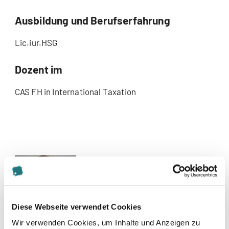
Ausbildung und Berufserfahrung
Lic.iur.HSG
Dozent im
CAS FH in International Taxation
Diese Webseite verwendet Cookies
Wir verwenden Cookies, um Inhalte und Anzeigen zu