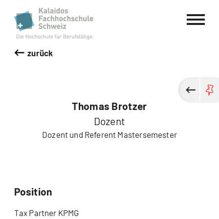
Kalaidos Fachhochschule Schweiz
zurück
Thomas Brotzer
Dozent
Dozent und Referent Mastersemester
Position
Tax Partner KPMG