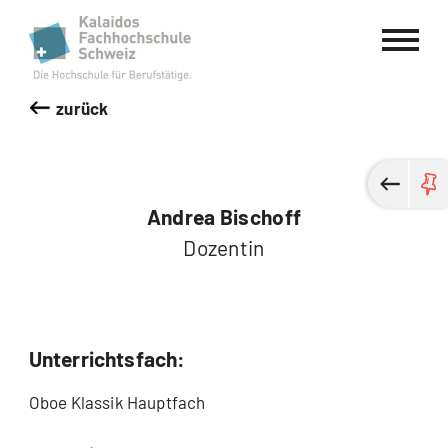
Kalaidos Fachhochschule Schweiz
zurück
Andrea Bischoff
Dozentin
Unterrichtsfach:
Oboe Klassik Hauptfach