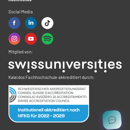
Social Media
Mitglied von:
Kalaidos Fachhochschule akkreditiert durch: