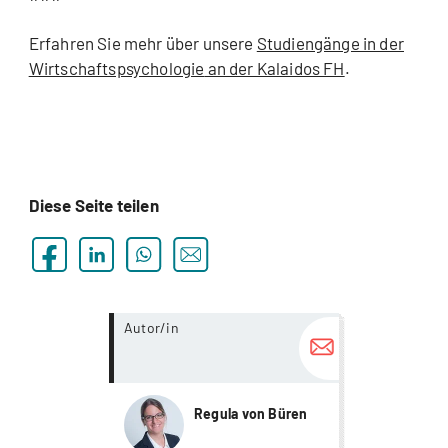
Erfahren Sie mehr über unsere
Studiengänge in der
Wirtschaftspsychologie
an der Kalaidos FH
.
Diese Seite teilen
more...
Autor/in
Regula von Büren