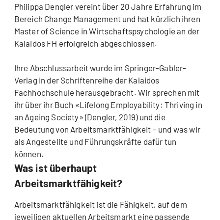
Philippa Dengler vereint über 20 Jahre Erfahrung im
Bereich Change Management und hat kürzlich ihren
Master of Science in Wirtschaftspsychologie an der
Kalaidos FH erfolgreich abgeschlossen.
Ihre Abschlussarbeit wurde im Springer-Gabler-
Verlag in der Schriftenreihe der Kalaidos
Fachhochschule herausgebracht. Wir sprechen mit
ihr über ihr Buch «Lifelong Employability: Thriving in
an Ageing Society» (Dengler, 2019) und die
Bedeutung von Arbeitsmarktfähigkeit – und was wir
als Angestellte und Führungskräfte dafür tun
können.
Was ist überhaupt
Arbeitsmarktfähigkeit?
Arbeitsmarktfähigkeit ist die Fähigkeit, auf dem
jeweiligen aktuellen Arbeitsmarkt eine passende