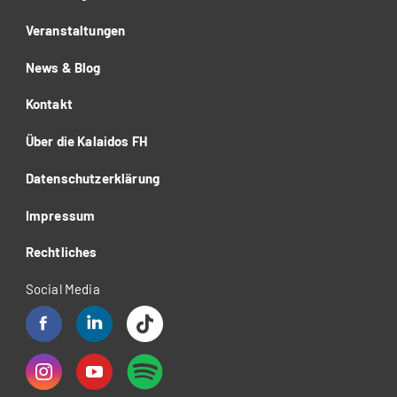
Veranstaltungen
News & Blog
Kontakt
Über die Kalaidos FH
Datenschutzerklärung
Impressum
Rechtliches
Social Media