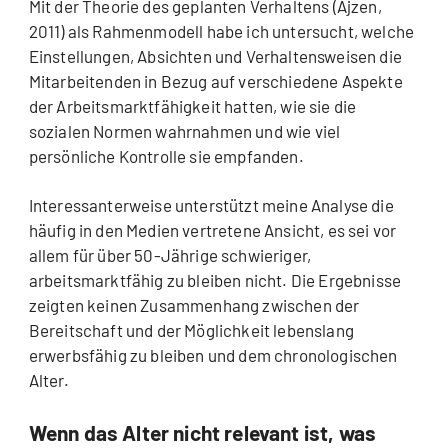
Mit der Theorie des geplanten Verhaltens (Ajzen,
2011) als Rahmenmodell habe ich untersucht, welche
Einstellungen, Absichten und Verhaltensweisen die
Mitarbeitenden in Bezug auf verschiedene Aspekte
der Arbeitsmarktfähigkeit hatten, wie sie die
sozialen Normen wahrnahmen und wie viel
persönliche Kontrolle sie empfanden.
Interessanterweise unterstützt meine Analyse die
häufig in den Medien vertretene Ansicht, es sei vor
allem für über 50-Jährige schwieriger,
arbeitsmarktfähig zu bleiben nicht. Die Ergebnisse
zeigten keinen Zusammenhang zwischen der
Bereitschaft und der Möglichkeit lebenslang
erwerbsfähig zu bleiben und dem chronologischen
Alter.
Wenn das Alter nicht relevant ist, was