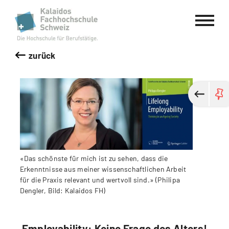
Kalaidos Fachhochschule Schweiz
zurück
«Das schönste für mich ist zu sehen, dass die
Erkenntnisse aus meiner wissenschaftlichen Arbeit
für die Praxis relevant und wertvoll sind.» (Philipa
Dengler, Bild: Kalaidos FH)
Employability: Keine Frage des Alters!