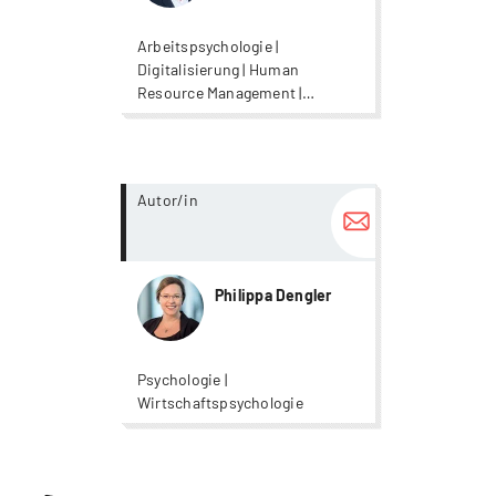
Arbeitspsychologie |
Digitalisierung | Human
Resource Management |
Konsumpsychologie |
Nachhaltigkeit | Psychologie |
Psychologie | Psychologie |
Wirtschaftspsychologie
more...
Autor/in
Philippa Dengler
Psychologie |
Wirtschaftspsychologie