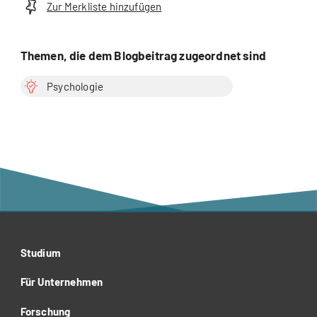
Zur Merkliste hinzufügen
Themen, die dem Blogbeitrag zugeordnet sind
Psychologie
Studium
Für Unternehmen
Forschung