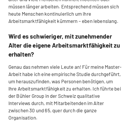
müssen länger arbeiten. Entsprechend müssen sich
heute Menschen kontinuierlich um ihre
Arbeitsmarktfähigkeit kümmern – eben lebenslang.
Wird es schwieriger, mit zunehmender
Alter die eigene Arbeitsmarktfähigkeit zu
erhalten?
Genau das nehmen viele Leute an! Für meine Master-
Arbeit habe ich eine empirische Studie durchgeführt,
um herauszufinden, was Personen benötigen, um
Ihre Arbeitsmarktfähigkeit zu erhalten. Ich führte bei
der Bühler Group in der Schweiz qualitative
Interviews durch, mit Mitarbeitenden im Alter
zwischen 30 und 65, quer durch die ganze
Organisation.