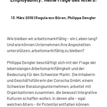
13. März 2019 |
Regula von Büren, Philippa Dengler
Wie bleiben wir arbeitsmarktfähig – ein Leben lang?
Und wie können Unternehmen ihre Angestellten
unterstützen, arbeitsmarktfähig zu bleiben?
Philippa Dengler beschäftigt sich mit der Frage der
lebenslangen Arbeitsmarktfähigkeit und der
Bedeutung für den Schweizer Markt. Die Inhaberin
und Geschäftsführerin der Conscha GmbH, einem
Schweizer Beratungsunternehmen, arbeitet mit
Organisationen zusammen, die bewusst integrative
Kulturen schaffen wollen, in denen alle – egal
welchen Alters – ihr Potential entfalten können.