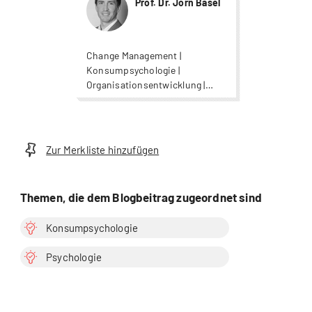
Prof. Dr. Jörn Basel
Change Management |
Konsumpsychologie |
Organisationsentwicklung |
Psychologie | Psychologie |
Psychologie | Strategisches
Management |
Wirtschaftspsychologie
Zur Merkliste hinzufügen
Themen, die dem Blogbeitrag zugeordnet sind
Konsumpsychologie
Psychologie