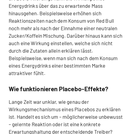
Energydrinks über das zu erwartende Mass
hinausgehen. Beispielsweise erhöhen sich
Reaktionszeiten nach dem Konsum von Red Bull
noch mehr als nach der Einnahme einer neutralen
Zucker/Koffein Mischung. Darüber hinaus kann sich
auch eine Wirkung einstellen, welche sich nicht
durch die Zutaten allein erklären lässt.
Beispielsweise, wenn man sich nach dem Konsum
eines Energydrinks einer bestimmten Marke
attraktiver fühlt.
Wie funktionieren Placebo-Effekte?
Lange Zeit war unklar, wie genau der
Wirkungsmechanismus eines Placebos zu erklären
ist. Handelt es sich um – möglicherweise unbewusst
– gelernte Reaktion oder ist eine konkrete
Erwartungshaltung der entscheidende Treiber?