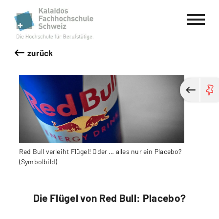
Kalaidos Fachhochschule Schweiz
zurück
Red Bull verleiht Flügel! Oder … alles nur ein Placebo?
(Symbolbild)
Die Flügel von Red Bull: Placebo?