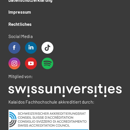
Impressum
Rechtliches
Social Media
Mitglied von:
Kalaidos Fachhochschule akkreditiert durch: