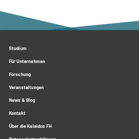
Studium
Für Unternehmen
Forschung
Veranstaltungen
News & Blog
Kontakt
Über die Kalaidos FH
Datenschutzerklärung