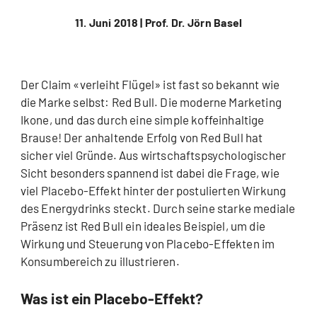
11. Juni 2018 |
Prof. Dr. Jörn Basel
Der Claim «verleiht Flügel» ist fast so bekannt wie
die Marke selbst: Red Bull. Die moderne Marketing
Ikone, und das durch eine simple koffeinhaltige
Brause! Der anhaltende Erfolg von Red Bull hat
sicher viel Gründe. Aus wirtschaftspsychologischer
Sicht besonders spannend ist dabei die Frage, wie
viel Placebo-Effekt hinter der postulierten Wirkung
des Energydrinks steckt. Durch seine starke mediale
Präsenz ist Red Bull ein ideales Beispiel, um die
Wirkung und Steuerung von Placebo-Effekten im
Konsumbereich zu illustrieren.
Was ist ein Placebo-Effekt?