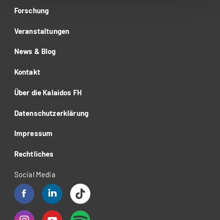
Forschung
Veranstaltungen
News & Blog
Kontakt
Über die Kalaidos FH
Datenschutzerklärung
Impressum
Rechtliches
Social Media