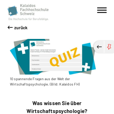
Kalaidos Fachhochschule Schweiz
zurück
10 spannende Fragen aus der Welt der
Wirtschaftspsychologie. (Bild: Kalaidos FH)
Was wissen Sie über
Wirtschaftspsychologie?