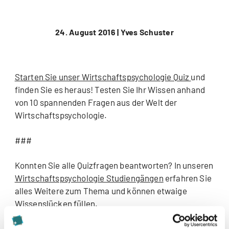
24. August 2016 |
Yves Schuster
Starten Sie unser Wirtschaftspsychologie Quiz
und
finden Sie es heraus! Testen Sie Ihr Wissen anhand
von 10 spannenden Fragen aus der Welt der
Wirtschaftspsychologie.
###
Konnten Sie alle Quizfragen beantworten? In unseren
Wirtschaftspsychologie Studiengängen
erfahren Sie
alles Weitere zum Thema und können etwaige
Wissenslücken füllen.