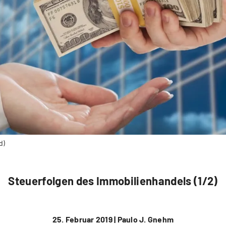
d)
Steuerfolgen des Immobilienhandels (1/2)
25. Februar 2019 |
Paulo J. Gnehm