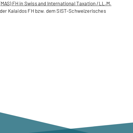
MAS) FH in Swiss and International Taxation /LL.M.
der Kalaidos FH bzw. dem SIST-Schweizerisches