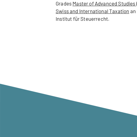
Grades
Master of Advanced Studies (
Swiss and International Taxation
an 
Institut für Steuerrecht.