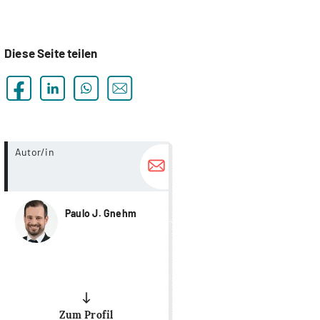
Diese Seite teilen
more...
Autor/in
Paulo J. Gnehm
Zum Profil