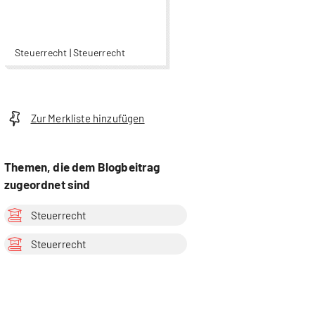
Steuerrecht | Steuerrecht
Zur Merkliste hinzufügen
Themen, die dem Blogbeitrag
zugeordnet sind
Steuerrecht
Steuerrecht