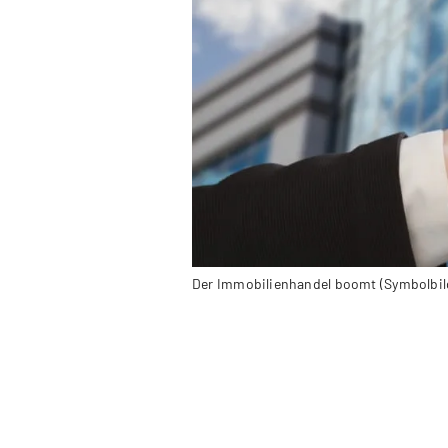
Der Immobilienhandel boomt (Symbolbil