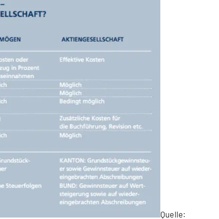
Quelle: