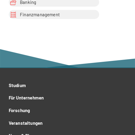
Banking
Finanzmanagement
Studium
Für Unternehmen
Forschung
Veranstaltungen