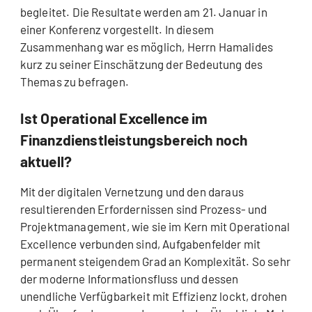
begleitet. Die Resultate werden am 21. Januar in
einer Konferenz vorgestellt. In diesem
Zusammenhang war es möglich, Herrn Hamalides
kurz zu seiner Einschätzung der Bedeutung des
Themas zu befragen.
Ist Operational Excellence im
Finanzdienstleistungsbereich noch
aktuell?
Mit der digitalen Vernetzung und den daraus
resultierenden Erfordernissen sind Prozess- und
Projektmanagement, wie sie im Kern mit Operational
Excellence verbunden sind, Aufgabenfelder mit
permanent steigendem Grad an Komplexität. So sehr
der moderne Informationsfluss und dessen
unendliche Verfügbarkeit mit Effizienz lockt, drohen