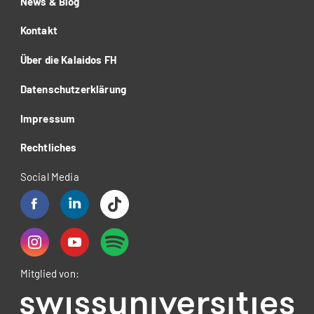
News & Blog
Kontakt
Über die Kalaidos FH
Datenschutzerklärung
Impressum
Rechtliches
Social Media
Mitglied von: