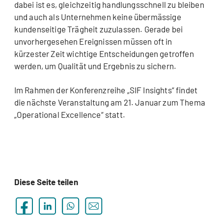
dabei ist es, gleichzeitig handlungsschnell zu bleiben
und auch als Unternehmen keine übermässige
kundenseitige Trägheit zuzulassen. Gerade bei
unvorhergesehen Ereignissen müssen oft in
kürzester Zeit wichtige Entscheidungen getroffen
werden, um Qualität und Ergebnis zu sichern.
Im Rahmen der Konferenzreihe „SIF Insights“ findet
die nächste Veranstaltung am 21. Januar zum Thema
„Operational Excellence“ statt.
Diese Seite teilen