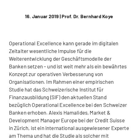
16. Januar 2019 |
Prof. Dr. Bernhard Koye
Operational Excellence kann gerade im digitalen
Zeitalter wesentliche Impulse für die
Weiterentwicklung der Geschäftsmodelle der
Banken setzen – und ist weit mehr als ein bewährtes
Konzept zur operativen Verbesserung von
Organisationen. Im Rahmen einer empirischen
Studie hat das Schweizerische Institut für
Finanzausbildung (SIF) den aktuellen Stand
bezüglich Operational Excellence bei den Schweizer
Banken erhoben. Alexis Hamalides, Market &
Development Manager Europe bei der Credit Suisse
in Zürich, ist ein international ausgewiesener Experte
am Thema und hat die Studie als solcher mit