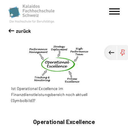
Kalaidos Fachhochschule Schweiz
zurück
Ist Operational Excellence im
Finanzdienstleistungsbereich noch aktuell
(Symbolbild)?
Operational Excellence